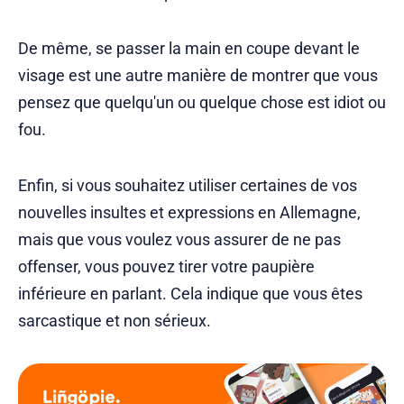
De même, se passer la main en coupe devant le
visage est une autre manière de montrer que vous
pensez que quelqu'un ou quelque chose est idiot ou
fou.
Enfin, si vous souhaitez utiliser certaines de vos
nouvelles insultes et expressions en Allemagne,
mais que vous voulez vous assurer de ne pas
offenser, vous pouvez tirer votre paupière
inférieure en parlant. Cela indique que vous êtes
sarcastique et non sérieux.