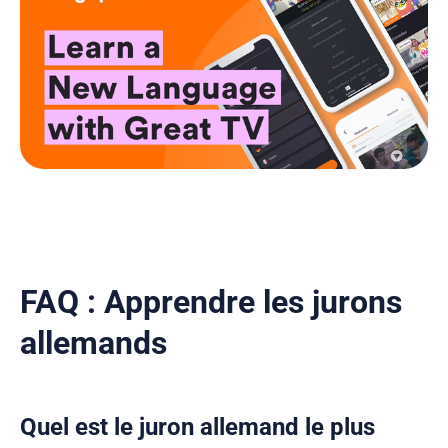
FAQ : Apprendre les jurons
allemands
Quel est le juron allemand le plus