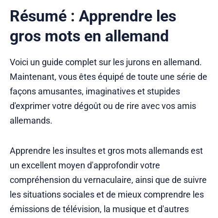
Résumé : Apprendre les
gros mots en allemand
Voici un guide complet sur les jurons en allemand.
Maintenant, vous êtes équipé de toute une série de
façons amusantes, imaginatives et stupides
d'exprimer votre dégoût ou de rire avec vos amis
allemands.
Apprendre les insultes et gros mots allemands est
un excellent moyen d'approfondir votre
compréhension du vernaculaire, ainsi que de suivre
les situations sociales et de mieux comprendre les
émissions de télévision, la musique et d'autres