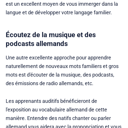
est un excellent moyen de vous immerger dans la
langue et de développer votre langage familier.
Écoutez de la musique et des
podcasts allemands
Une autre excellente approche pour apprendre
naturellement de nouveaux mots familiers et gros
mots est d'écouter de la musique, des podcasts,
des émissions de radio allemands, etc.
Les apprenants auditifs bénéficieront de
l'exposition au vocabulaire allemand de cette
manière. Entendre des natifs chanter ou parler
allemand vous aidera avec la prononciation et vous