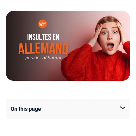
On this page