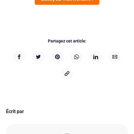
Partagez cet article:
Écrit par