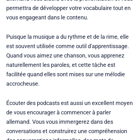
permettra de développer votre vocabulaire tout en
vous engageant dans le contenu.
Puisque la musique a du rythme et de la rime, elle
est souvent utilisée comme outil d'apprentissage.
Quand vous aimez une chanson, vous apprenez
naturellement les paroles, et cette tâche est
facilitée quand elles sont mises sur une mélodie
accrocheuse.
Écouter des podcasts est aussi un excellent moyen
de vous encourager à commencer à parler
allemand. Vous vous immergerez dans des
conversations et construirez une compréhension