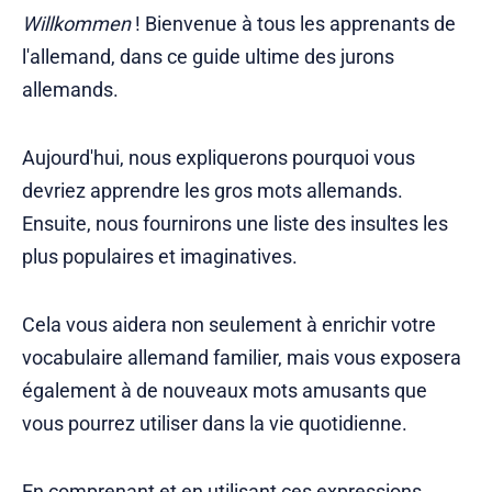
Willkommen
! Bienvenue à tous les apprenants de
l'allemand, dans ce guide ultime des jurons
allemands.
Aujourd'hui, nous expliquerons pourquoi vous
devriez apprendre les gros mots allemands.
Ensuite, nous fournirons une liste des insultes les
plus populaires et imaginatives.
Cela vous aidera non seulement à enrichir votre
vocabulaire allemand familier, mais vous exposera
également à de nouveaux mots amusants que
vous pourrez utiliser dans la vie quotidienne.
En comprenant et en utilisant ces expressions,