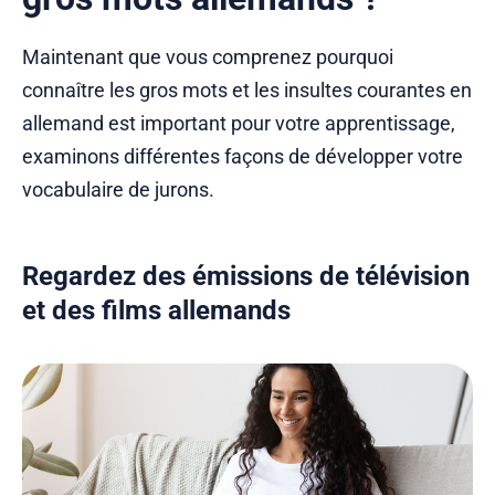
Maintenant que vous comprenez pourquoi
connaître les gros mots et les insultes courantes en
allemand est important pour votre apprentissage,
examinons différentes façons de développer votre
vocabulaire de jurons.
Regardez des émissions de télévision
et des films allemands