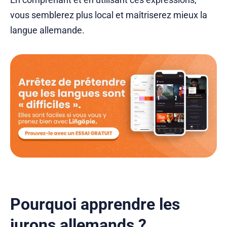
vous semblerez plus local et maîtriserez mieux la
langue allemande.
Pourquoi apprendre les
jurons allemands ?