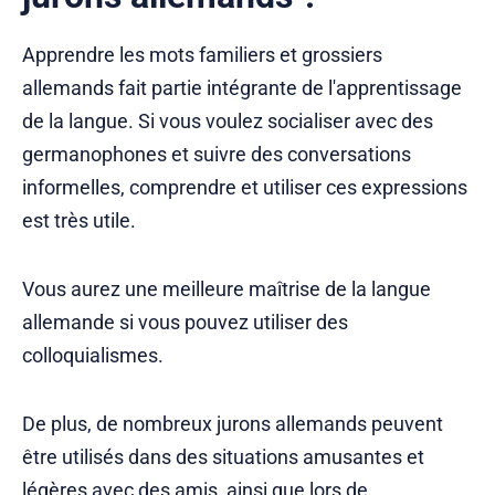
Apprendre les mots familiers et grossiers
allemands fait partie intégrante de l'apprentissage
de la langue. Si vous voulez socialiser avec des
germanophones et suivre des conversations
informelles, comprendre et utiliser ces expressions
est très utile.
Vous aurez une meilleure maîtrise de la langue
allemande si vous pouvez utiliser des
colloquialismes.
De plus, de nombreux jurons allemands peuvent
être utilisés dans des situations amusantes et
légères avec des amis, ainsi que lors de