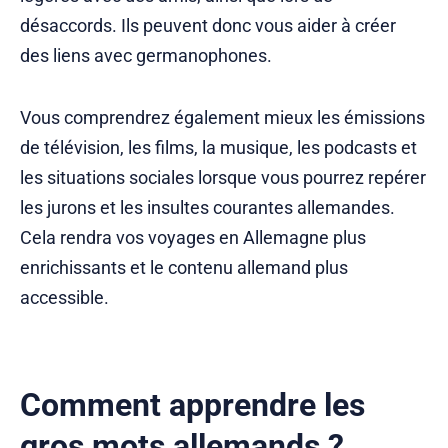
désaccords. Ils peuvent donc vous aider à créer
des liens avec germanophones.
Vous comprendrez également mieux les émissions
de télévision, les films, la musique, les podcasts et
les situations sociales lorsque vous pourrez repérer
les jurons et les insultes courantes allemandes.
Cela rendra vos voyages en Allemagne plus
enrichissants et le contenu allemand plus
accessible.
Comment apprendre les
gros mots allemands ?