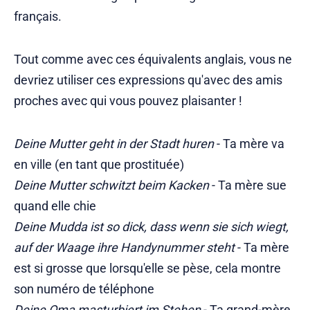
français.
Tout comme avec ces équivalents anglais, vous ne
devriez utiliser ces expressions qu'avec des amis
proches avec qui vous pouvez plaisanter !
Deine Mutter geht in der Stadt huren
- Ta mère va
en ville (en tant que prostituée)
Deine Mutter schwitzt beim Kacken
- Ta mère sue
quand elle chie
Deine Mudda ist so dick, dass wenn sie sich wiegt,
auf der Waage ihre Handynummer steht
- Ta mère
est si grosse que lorsqu'elle se pèse, cela montre
son numéro de téléphone
Deine Oma masturbiert im Stehen
- Ta grand-mère