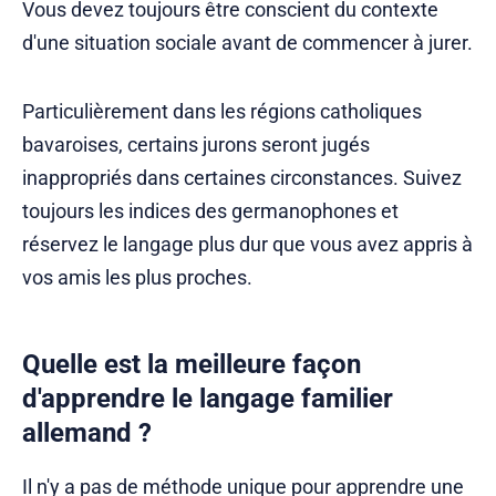
Vous devez toujours être conscient du contexte
d'une situation sociale avant de commencer à jurer.
Particulièrement dans les régions catholiques
bavaroises, certains jurons seront jugés
inappropriés dans certaines circonstances. Suivez
toujours les indices des germanophones et
réservez le langage plus dur que vous avez appris à
vos amis les plus proches.
Quelle est la meilleure façon
d'apprendre le langage familier
allemand ?
Il n'y a pas de méthode unique pour apprendre une