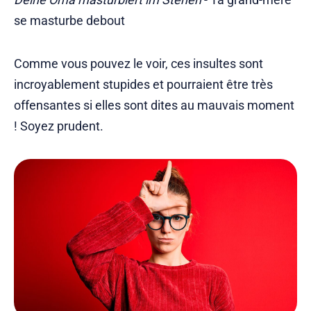
se masturbe debout
Comme vous pouvez le voir, ces insultes sont
incroyablement stupides et pourraient être très
offensantes si elles sont dites au mauvais moment
! Soyez prudent.