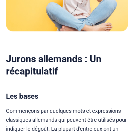
Jurons allemands : Un
récapitulatif
Les bases
Commençons par quelques mots et expressions
classiques allemands qui peuvent être utilisés pour
indiquer le dégoût. La plupart d'entre eux ont un