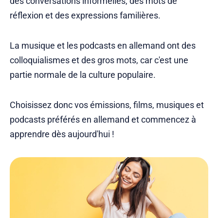
des conversations informelles, des mots de
réflexion et des expressions familières.
La musique et les podcasts en allemand ont des
colloquialismes et des gros mots, car c'est une
partie normale de la culture populaire.
Choisissez donc vos émissions, films, musiques et
podcasts préférés en allemand et commencez à
apprendre dès aujourd'hui !