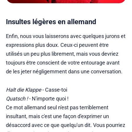
Insultes légères en allemand
Enfin, nous vous laisserons avec quelques jurons et
expressions plus doux. Ceux-ci peuvent être
utilisés un peu plus librement, mais vous devriez
toujours être conscient de votre entourage avant
de les jeter négligemment dans une conversation.
Halt die Klappe
- Casse-toi
Quatsch !
- N'importe quoi !
Ce mot allemand seul n'est pas terriblement
insultant, mais c'est une façon d'exprimer un
désaccord avec ce que quelqu'un dit. Vous pourriez