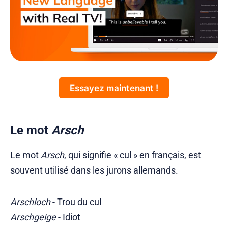
Essayez maintenant !
Le mot
Arsch
Le mot
Arsch
, qui signifie « cul » en français, est
souvent utilisé dans les jurons allemands.
Arschloch
- Trou du cul
Arschgeige
- Idiot