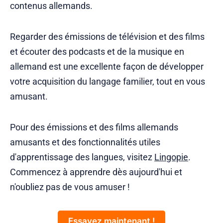
contenus allemands.
Regarder des émissions de télévision et des films
et écouter des podcasts et de la musique en
allemand est une excellente façon de développer
votre acquisition du langage familier, tout en vous
amusant.
Pour des émissions et des films allemands
amusants et des fonctionnalités utiles
d'apprentissage des langues, visitez
Lingopie
.
Commencez à apprendre dès aujourd'hui et
n'oubliez pas de vous amuser !
Essayez maintenant !