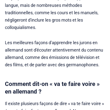
langue, mais de nombreuses méthodes
traditionnelles, comme les cours et les manuels,
négligeront d'inclure les gros mots et les
colloquialismes.
Les meilleures façons d'apprendre les jurons en
allemand sont d'écouter attentivement du contenu
allemand, comme des émissions de télévision et
des films, et de parler avec des germanophones.
Comment dit-on « va te faire voire »
en allemand ?
Il existe plusieurs façons de dire « va te faire voire »