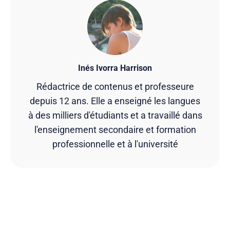
Inés Ivorra Harrison
Rédactrice de contenus et professeure
depuis 12 ans. Elle a enseigné les langues
à des milliers d'étudiants et a travaillé dans
l'enseignement secondaire et formation
professionnelle et à l'université