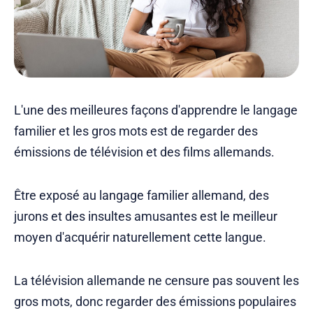
L'une des meilleures façons d'apprendre le langage
familier et les gros mots est de regarder des
émissions de télévision et des films allemands.
Être exposé au langage familier allemand, des
jurons et des insultes amusantes est le meilleur
moyen d'acquérir naturellement cette langue.
La télévision allemande ne censure pas souvent les
gros mots, donc regarder des émissions populaires