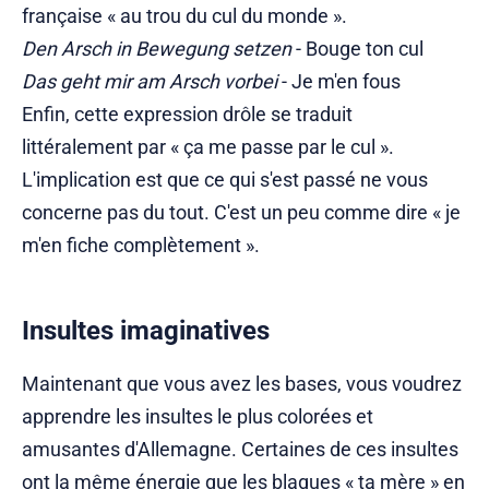
française « au trou du cul du monde ».
Den Arsch in Bewegung setzen
- Bouge ton cul
Das geht mir am Arsch vorbei
- Je m'en fous
Enfin, cette expression drôle se traduit
littéralement par « ça me passe par le cul ».
L'implication est que ce qui s'est passé ne vous
concerne pas du tout. C'est un peu comme dire « je
m'en fiche complètement ».
Insultes imaginatives
Maintenant que vous avez les bases, vous voudrez
apprendre les insultes le plus colorées et
amusantes d'Allemagne. Certaines de ces insultes
ont la même énergie que les blagues « ta mère » en