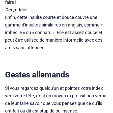
faire !
Depp
- Idiot
Enfin, cette insulte courte et douce couvre une
gamme d'insultes similaires en anglais, comme «
imbécile » ou « connard ». Elle est assez douce et
peut être utilisée de manière informelle avec des
amis sans offenser.
Gestes allemands
Si vous regardez quelqu'un et pointez votre index
vers votre tête, c'est un moyen expressif non verbal
de leur faire savoir que vous pensez que ce qu'ils
ont fait ou dit est stupide ou insensé.