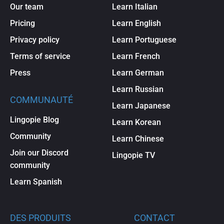
Our team
Learn Italian
Pricing
Learn English
Privacy policy
Learn Portuguese
Terms of service
Learn French
Press
Learn German
Learn Russian
COMMUNAUTÉ
Learn Japanese
Lingopie Blog
Learn Korean
Community
Learn Chinese
Join our Discord
Lingopie TV
community
Learn Spanish
DES PRODUITS
CONTACT