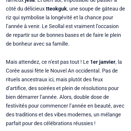
côté du délicieux
tteokguk
, une soupe de gâteau de
riz qui symbolise la longévité et la chance pour
l’année à venir. Le Seollal est vraiment l’occasion
de repartir sur de bonnes bases et de faire le plein
de bonheur avec sa famille.
Mais attendez, ce n’est pas tout ! Le
1er janvier
, la
Corée aussi fête le Nouvel An occidental. Pas de
rituels ancestraux ici, mais plutôt des feux
d’artifice, des soirées et plein de résolutions pour
bien démarrer l’année. Alors, double dose de
festivités pour commencer l’année en beauté, avec
des traditions et des vibes modernes, un mélange
parfait pour des célébrations réussies !