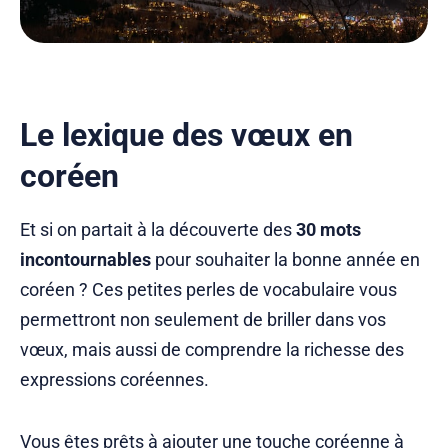
Le lexique des vœux en
coréen
Et si on partait à la découverte des
30 mots
incontournables
pour souhaiter la bonne année en
coréen ? Ces petites perles de vocabulaire vous
permettront non seulement de briller dans vos
vœux, mais aussi de comprendre la richesse des
expressions coréennes.
Vous êtes prêts à ajouter une touche coréenne à