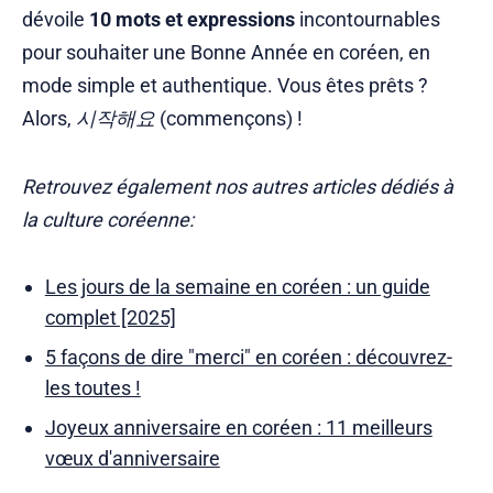
dévoile
10 mots et expressions
incontournables
pour souhaiter une Bonne Année en coréen, en
mode simple et authentique. Vous êtes prêts ?
Alors,
시작해요
(commençons) !
Retrouvez également nos autres articles dédiés à
la culture coréenne:
Les jours de la semaine en coréen : un guide
complet [2025]
5 façons de dire "merci" en coréen : découvrez-
les toutes !
Joyeux anniversaire en coréen : 11 meilleurs
vœux d'anniversaire