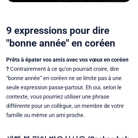
9 expressions pour dire
"bonne année" en coréen
Prêts à épater vos amis avec vos vœux en coréen
?
Contrairement à ce qu’on pourrait croire, dire
“bonne année” en coréen ne se limite pas à une
seule expression passe-partout. Eh oui, selon le
contexte, vous pourriez utiliser une phrase
différente pour un collègue, un membre de votre
famille ou même un ami proche.