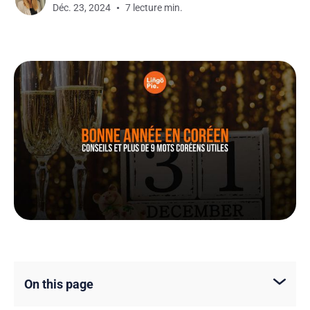
Déc. 23, 2024
7 lecture min.
On this page