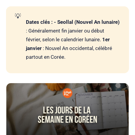
💡
Dates clés : - Seollal (Nouvel An lunaire)
: Généralement fin janvier ou début
février, selon le calendrier lunaire.
1er
janvier
: Nouvel An occidental, célébré
partout en Corée.