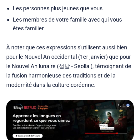
Les personnes plus jeunes que vous
Les membres de votre famille avec qui vous
êtes familier
À noter que ces expressions s'utilisent aussi bien
pour le Nouvel An occidental (1er janvier) que pour
le Nouvel An lunaire (설날 - Seollal), témoignant de
la fusion harmonieuse des traditions et de la
modernité dans la culture coréenne.