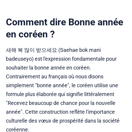
Comment dire Bonne année
en coréen ?
새해 복 많이 받으세요 (Saehae bok mani
badeuseyo) est l'expression fondamentale pour
souhaiter la bonne année en coréen.
Contrairement au français où nous disons
simplement "bonne année", le coréen utilise une
formule plus élaborée qui signifie littéralement
"Recevez beaucoup de chance pour la nouvelle
année". Cette construction reflète l'importance
culturelle des vœux de prospérité dans la société
coréenne.