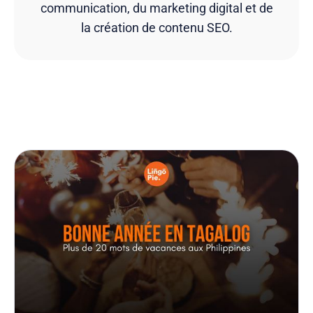
communication, du marketing digital et de
la création de contenu SEO.