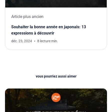
Article plus ancien
Souhaiter la bonne année en japonais: 13
expressions à découvrir
déc. 23, 2024
8 lecture min.
vous pourriez aussi aimer