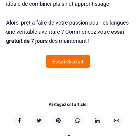
idéale de combiner plaisir et apprentissage.
Alors, prêt à faire de votre passion pour les langues
une véritable aventure ? Commencez votre
essai
gratuit de 7 jours
dès maintenant !
Essai Gratuit
Partagez cet article: