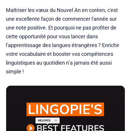
Maîtriser les vœux du Nouvel An en coréen, c'est
une excellente façon de commencer l'année sur
une note positive. Et pourquoi ne pas profiter de
cette opportunité pour vous lancer dans
l'apprentissage des langues étrangères ? Enrichir
votre vocabulaire et booster vos compétences
linguistiques au quotidien n’a jamais été aussi
simple !