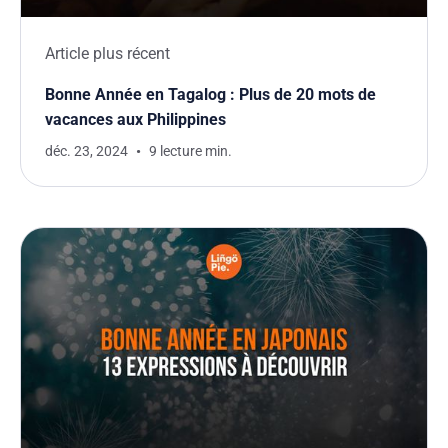
Article plus récent
Bonne Année en Tagalog : Plus de 20 mots de
vacances aux Philippines
déc. 23, 2024
9 lecture min.