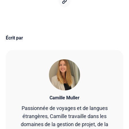
Écrit par
Camille Muller
Passionnée de voyages et de langues
étrangères, Camille travaille dans les
domaines de la gestion de projet, de la