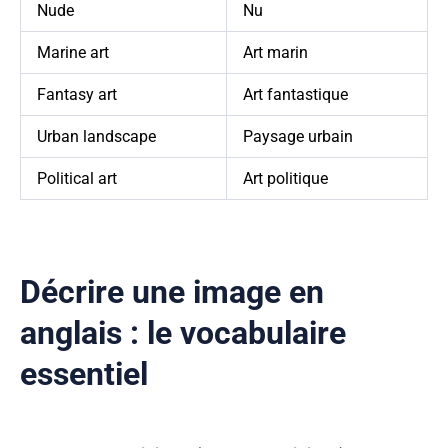
Nude
Nu
Marine art
Art marin
Fantasy art
Art fantastique
Urban landscape
Paysage urbain
Political art
Art politique
Décrire une image en
anglais : le vocabulaire
essentiel