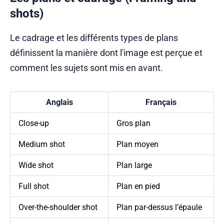
shots)
Le cadrage et les différents types de plans
définissent la manière dont l'image est perçue et
comment les sujets sont mis en avant.
Anglais
Français
Close-up
Gros plan
Medium shot
Plan moyen
Wide shot
Plan large
Full shot
Plan en pied
Over-the-shoulder shot
Plan par-dessus l’épaule