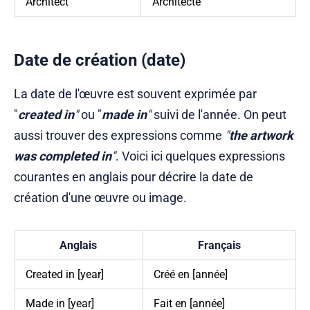
Architect
Architecte
Date de création (date)
La date de l'œuvre est souvent exprimée par
"
created in
"
ou "
made in
"
suivi de l'année. On peut
aussi trouver des expressions comme
"
the artwork
was completed in
"
. Voici ici quelques expressions
courantes en anglais pour décrire la date de
création d'une œuvre ou image.
Anglais
Français
Created in [year]
Créé en [année]
Made in [year]
Fait en [année]