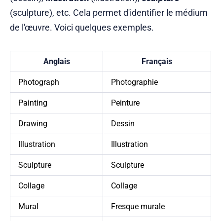
(sculpture), etc. Cela permet d'identifier le médium
de l'œuvre. Voici quelques exemples.
Anglais
Français
Photograph
Photographie
Painting
Peinture
Drawing
Dessin
Illustration
Illustration
Sculpture
Sculpture
Collage
Collage
Mural
Fresque murale