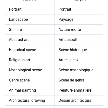
Portrait
Portrait
Landscape
Paysage
Still life
Nature morte
Abstract art
Art abstrait
Historical scene
Scène historique
Religious art
Art religieux
Mythological scene
Scène mythologique
Genre scene
Scène de genre
Animal painting
Peinture animalière
Architectural drawing
Dessin architectural