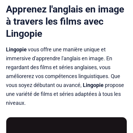
Apprenez l'anglais en image
à travers les films avec
Lingopie
Lingopie
vous offre une manière unique et
immersive d'apprendre l'anglais en image. En
regardant des films et séries anglaises, vous
améliorerez vos compétences linguistiques. Que
vous soyez débutant ou avancé,
Lingopie
propose
une variété de films et séries adaptées à tous les
niveaux.