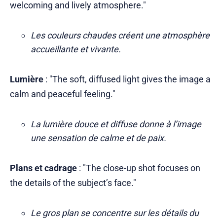
welcoming and lively atmosphere."
Les couleurs chaudes créent une atmosphère
accueillante et vivante.
Lumière
: "The soft, diffused light gives the image a
calm and peaceful feeling."
La lumière douce et diffuse donne à l’image
une sensation de calme et de paix.
Plans et cadrage
: "The close-up shot focuses on
the details of the subject’s face."
Le gros plan se concentre sur les détails du