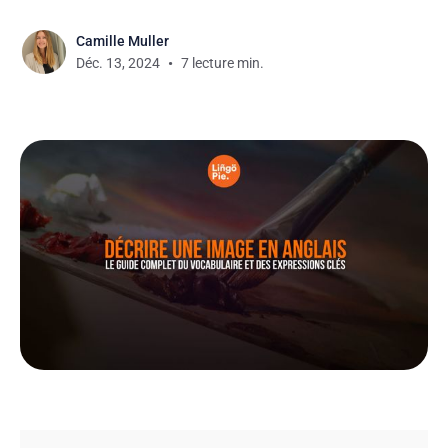
Camille Muller
Déc. 13, 2024
7 lecture min.