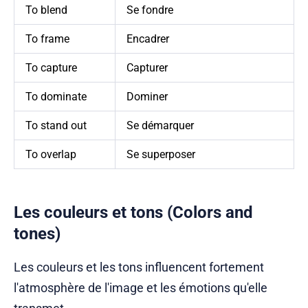
To blend
Se fondre
To frame
Encadrer
To capture
Capturer
To dominate
Dominer
To stand out
Se démarquer
To overlap
Se superposer
Les couleurs et tons (Colors and
tones)
Les couleurs et les tons influencent fortement
l'atmosphère de l'image et les émotions qu'elle