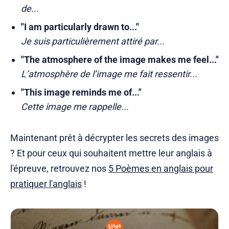
de...
"I am particularly drawn to..."
Je suis particulièrement attiré par...
"The atmosphere of the image makes me feel..."
L’atmosphère de l’image me fait ressentir...
"This image reminds me of..."
Cette image me rappelle...
Maintenant prêt à décrypter les secrets des images
? Et pour ceux qui souhaitent mettre leur anglais à
l'épreuve, retrouvez nos
5 Poèmes en anglais pour
pratiquer l'anglais
!