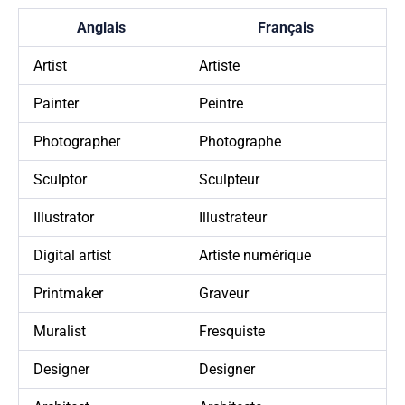
Anglais
Français
Artist
Artiste
Painter
Peintre
Photographer
Photographe
Sculptor
Sculpteur
Illustrator
Illustrateur
Digital artist
Artiste numérique
Printmaker
Graveur
Muralist
Fresquiste
Designer
Designer