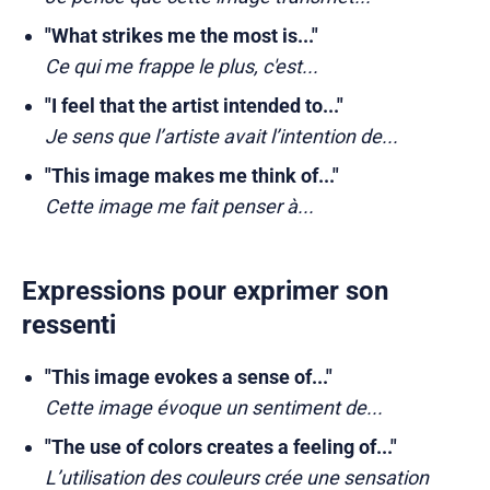
"What strikes me the most is..."
Ce qui me frappe le plus, c'est...
"I feel that the artist intended to..."
Je sens que l’artiste avait l’intention de...
"This image makes me think of..."
Cette image me fait penser à...
Expressions pour exprimer son
ressenti
"This image evokes a sense of..."
Cette image évoque un sentiment de...
"The use of colors creates a feeling of..."
L’utilisation des couleurs crée une sensation