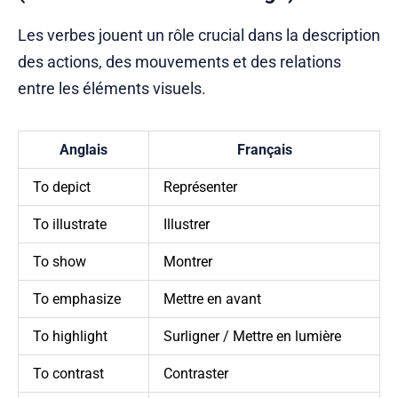
Les verbes jouent un rôle crucial dans la description
des actions, des mouvements et des relations
entre les éléments visuels.
Anglais
Français
To depict
Représenter
To illustrate
Illustrer
To show
Montrer
To emphasize
Mettre en avant
To highlight
Surligner / Mettre en lumière
To contrast
Contraster