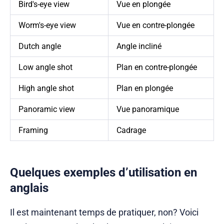
Bird's-eye view
Vue en plongée
Worm's-eye view
Vue en contre-plongée
Dutch angle
Angle incliné
Low angle shot
Plan en contre-plongée
High angle shot
Plan en plongée
Panoramic view
Vue panoramique
Framing
Cadrage
Quelques exemples d’utilisation en
anglais
Il est maintenant temps de pratiquer, non? Voici