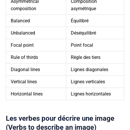
Asymmetrical
Composition
composition
asymétrique
Balanced
Équilibré
Unbalanced
Déséquilibré
Focal point
Point focal
Rule of thirds
Règle des tiers
Diagonal lines
Lignes diagonales
Vertical lines
Lignes verticales
Horizontal lines
Lignes horizontales
Les verbes pour décrire une image
(Verbs to describe an image)