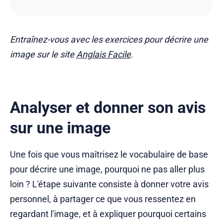
Entraînez-vous avec les exercices pour décrire une
image sur le site
Anglais Facile
.
Analyser et donner son avis
sur une image
Une fois que vous maîtrisez le vocabulaire de base
pour décrire une image, pourquoi ne pas aller plus
loin ? L'étape suivante consiste à donner votre avis
personnel, à partager ce que vous ressentez en
regardant l'image, et à expliquer pourquoi certains