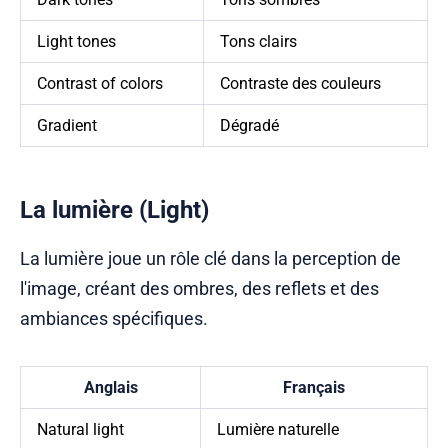
Light tones
Tons clairs
Contrast of colors
Contraste des couleurs
Gradient
Dégradé
La lumière (Light)
La lumière joue un rôle clé dans la perception de
l'image, créant des ombres, des reflets et des
ambiances spécifiques.
Anglais
Français
Natural light
Lumière naturelle