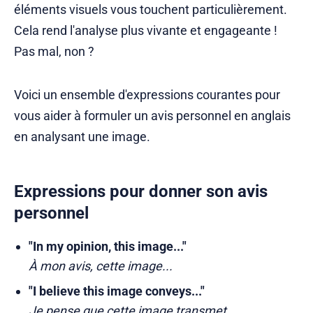
éléments visuels vous touchent particulièrement.
Cela rend l'analyse plus vivante et engageante !
Pas mal, non ?
Voici un ensemble d'expressions courantes pour
vous aider à formuler un avis personnel en anglais
en analysant une image.
Expressions pour donner son avis
personnel
"In my opinion, this image..."
À mon avis, cette image...
"I believe this image conveys..."
Je pense que cette image transmet...