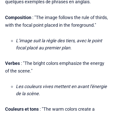
quelques exemples de phrases en anglais.
Composition
: "The image follows the rule of thirds,
with the focal point placed in the foreground."
L’image suit la règle des tiers, avec le point
focal placé au premier plan.
Verbes
: "The bright colors emphasize the energy
of the scene."
Les couleurs vives mettent en avant l’énergie
de la scène.
Couleurs et tons
: "The warm colors create a