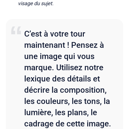
visage du sujet.
C’est à votre tour
maintenant ! Pensez à
une image qui vous
marque. Utilisez notre
lexique des détails et
décrire la composition,
les couleurs, les tons, la
lumière, les plans, le
cadrage de cette image.