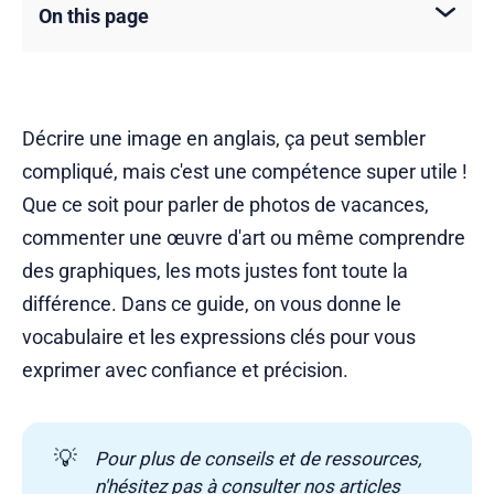
On this page
Décrire une image en anglais, ça peut sembler
compliqué, mais c'est une compétence super utile !
Que ce soit pour parler de photos de vacances,
commenter une œuvre d'art ou même comprendre
des graphiques, les mots justes font toute la
différence. Dans ce guide, on vous donne le
vocabulaire et les expressions clés pour vous
exprimer avec confiance et précision.
💡
Pour plus de conseils et de ressources, 
n'hésitez pas à consulter nos articles 