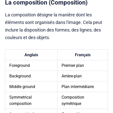
La composition (Composition)
La composition désigne la manière dont les
éléments sont organisés dans l'image. Cela peut
inclure la disposition des formes, des lignes, des
couleurs et des objets.
Anglais
Français
Foreground
Premier plan
Background
Arrière-plan
Middle ground
Plan intermédiaire
Symmetrical
Composition
composition
symétrique