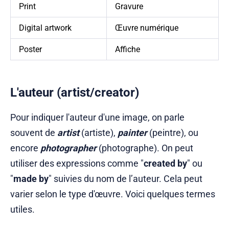
Print
Gravure
Digital artwork
Œuvre numérique
Poster
Affiche
L'auteur (artist/creator)
Pour indiquer l'auteur d'une image, on parle
souvent de
artist
(artiste),
painter
(peintre), ou
encore
photographer
(photographe). On peut
utiliser des expressions comme "
created by
" ou
"
made by
" suivies du nom de l’auteur. Cela peut
varier selon le type d'œuvre. Voici quelques termes
utiles.