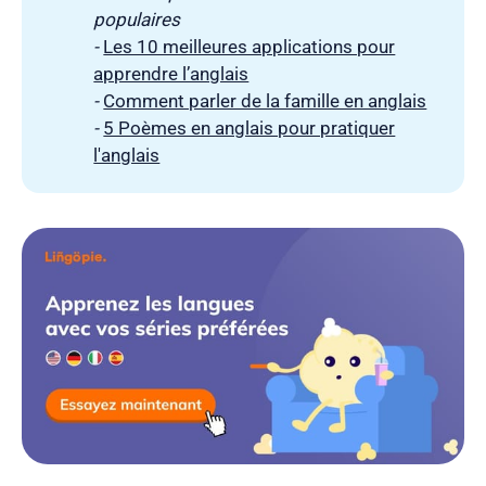
populaires
- 
Les 10 meilleures applications pour
apprendre l’anglais
- 
Comment parler de la famille en anglais
- 
5 Poèmes en anglais pour pratiquer
l'anglais