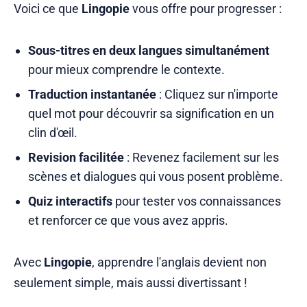
Voici ce que
Lingopie
vous offre pour progresser :
Sous-titres en deux langues simultanément
pour mieux comprendre le contexte.
Traduction instantanée
: Cliquez sur n'importe
quel mot pour découvrir sa signification en un
clin d'œil.
Revision facilitée
: Revenez facilement sur les
scènes et dialogues qui vous posent problème.
Quiz interactifs
pour tester vos connaissances
et renforcer ce que vous avez appris.
Avec
Lingopie
, apprendre l'anglais devient non
seulement simple, mais aussi divertissant !