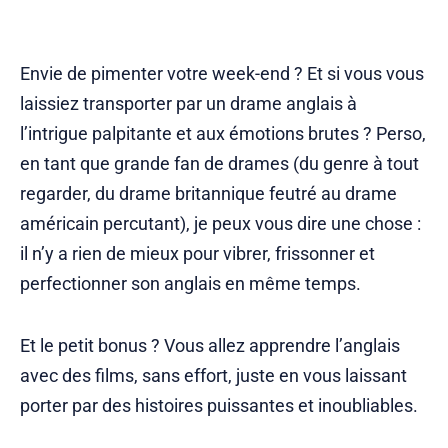
Envie de pimenter votre week-end ? Et si vous vous
laissiez transporter par un drame anglais à
l’intrigue palpitante et aux émotions brutes ? Perso,
en tant que grande fan de drames (du genre à tout
regarder, du drame britannique feutré au drame
américain percutant), je peux vous dire une chose :
il n’y a rien de mieux pour vibrer, frissonner et
perfectionner son anglais en même temps.
Et le petit bonus ? Vous allez apprendre l’anglais
avec des films, sans effort, juste en vous laissant
porter par des histoires puissantes et inoubliables.