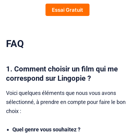
Essai Gratuit
FAQ
1. Comment choisir un film qui me
correspond sur Lingopie ?
Voici quelques éléments que nous vous avons
sélectionné, à prendre en compte pour faire le bon
choix :
Quel genre vous souhaitez ?