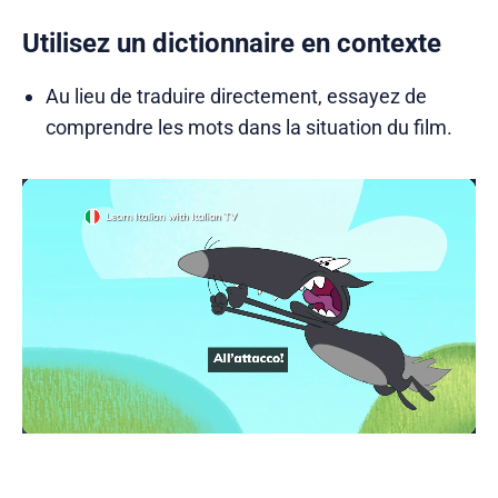
Utilisez un dictionnaire en contexte
Au lieu de traduire directement, essayez de
comprendre les mots dans la situation du film.