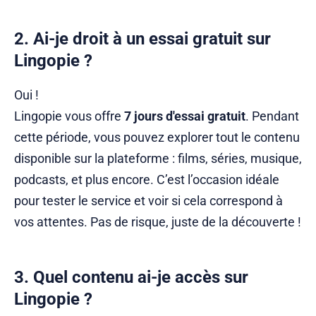
2. Ai-je droit à un essai gratuit sur
Lingopie ?
Oui !
Lingopie vous offre
7 jours d'essai gratuit
. Pendant
cette période, vous pouvez explorer tout le contenu
disponible sur la plateforme : films, séries, musique,
podcasts, et plus encore. C’est l’occasion idéale
pour tester le service et voir si cela correspond à
vos attentes. Pas de risque, juste de la découverte !
3. Quel contenu ai-je accès sur
Lingopie ?