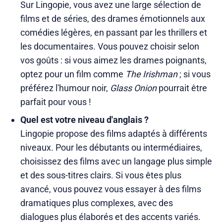
Sur Lingopie, vous avez une large sélection de
films et de séries, des drames émotionnels aux
comédies légères, en passant par les thrillers et
les documentaires. Vous pouvez choisir selon
vos goûts : si vous aimez les drames poignants,
optez pour un film comme
The Irishman
; si vous
préférez l'humour noir,
Glass Onion
pourrait être
parfait pour vous !
Quel est votre niveau d'anglais ?
Lingopie propose des films adaptés à différents
niveaux. Pour les débutants ou intermédiaires,
choisissez des films avec un langage plus simple
et des sous-titres clairs. Si vous êtes plus
avancé, vous pouvez vous essayer à des films
dramatiques plus complexes, avec des
dialogues plus élaborés et des accents variés.