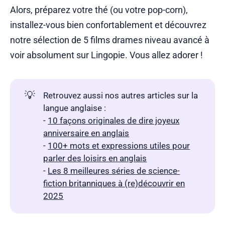
Alors, préparez votre thé (ou votre pop-corn),
installez-vous bien confortablement et découvrez
notre sélection de 5 films drames niveau avancé à
voir absolument sur Lingopie. Vous allez adorer !
💡
Retrouvez aussi nos autres articles sur la
langue anglaise :
-
10 façons originales de dire joyeux
anniversaire en anglais
-
100+ mots et expressions utiles pour
parler des loisirs en anglais
-
Les 8 meilleures séries de science-
fiction britanniques à (re)découvrir en
2025