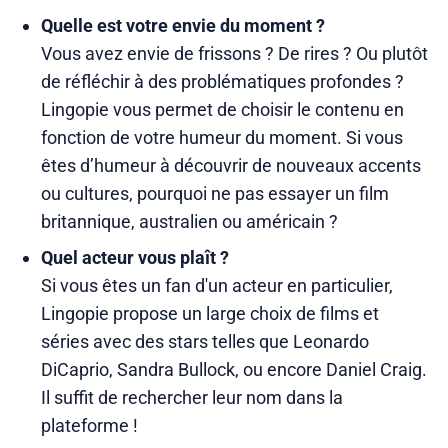
Quelle est votre envie du moment ?
Vous avez envie de frissons ? De rires ? Ou plutôt
de réfléchir à des problématiques profondes ?
Lingopie vous permet de choisir le contenu en
fonction de votre humeur du moment. Si vous
êtes d’humeur à découvrir de nouveaux accents
ou cultures, pourquoi ne pas essayer un film
britannique, australien ou américain ?
Quel acteur vous plaît ?
Si vous êtes un fan d'un acteur en particulier,
Lingopie propose un large choix de films et
séries avec des stars telles que Leonardo
DiCaprio, Sandra Bullock, ou encore Daniel Craig.
Il suffit de rechercher leur nom dans la
plateforme !