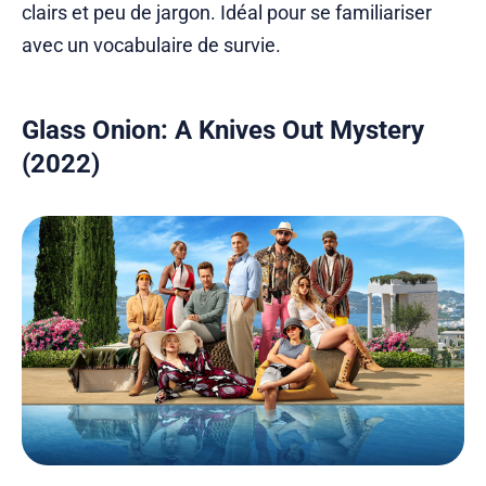
clairs et peu de jargon. Idéal pour se familiariser
avec un vocabulaire de survie.
Glass Onion: A Knives Out Mystery
(2022)