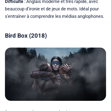
Difficulté
: Anglais moderne et très rapide, avec
beaucoup d’ironie et de jeux de mots. Idéal pour
s’entraîner à comprendre les médias anglophones.
Bird Box (2018)