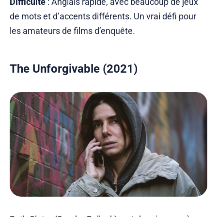
Difficulté
: Anglais rapide, avec beaucoup de jeux
de mots et d’accents différents. Un vrai défi pour
les amateurs de films d’enquête.
The Unforgivable (2021)