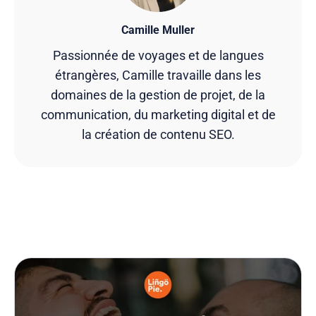
Camille Muller
Passionnée de voyages et de langues
étrangères, Camille travaille dans les
domaines de la gestion de projet, de la
communication, du marketing digital et de
la création de contenu SEO.