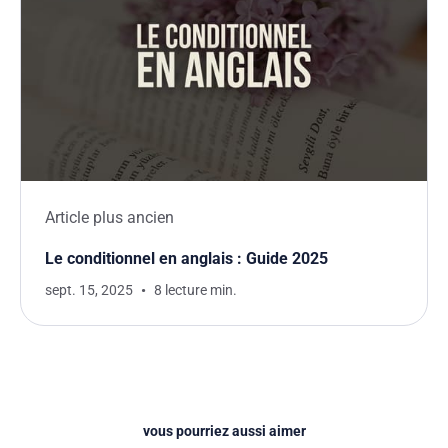
Article plus ancien
Le conditionnel en anglais : Guide 2025
sept. 15, 2025
8 lecture min.
vous pourriez aussi aimer