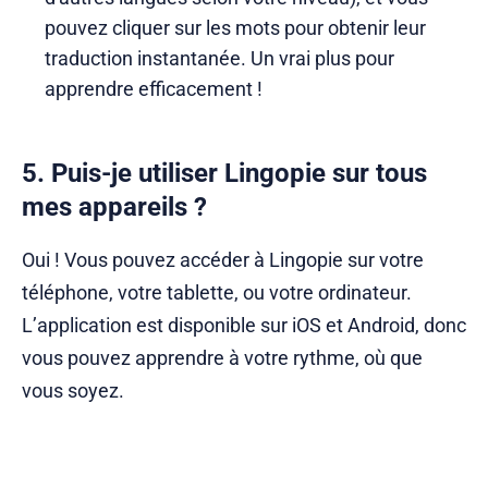
pouvez cliquer sur les mots pour obtenir leur
traduction instantanée. Un vrai plus pour
apprendre efficacement !
5. Puis-je utiliser Lingopie sur tous
mes appareils ?
Oui ! Vous pouvez accéder à Lingopie sur votre
téléphone, votre tablette, ou votre ordinateur.
L’application est disponible sur iOS et Android, donc
vous pouvez apprendre à votre rythme, où que
vous soyez.