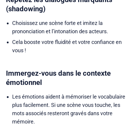
(shadowing)
Choisissez une scène forte et imitez la
prononciation et l’intonation des acteurs.
Cela booste votre fluidité et votre confiance en
vous !
Immergez-vous dans le contexte
émotionnel
Les émotions aident à mémoriser le vocabulaire
plus facilement. Si une scène vous touche, les
mots associés resteront gravés dans votre
mémoire.