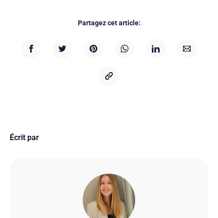
Partagez cet article:
Écrit par