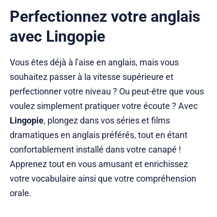
Perfectionnez votre anglais
avec Lingopie
Vous êtes déjà à l'aise en anglais, mais vous
souhaitez passer à la vitesse supérieure et
perfectionner votre niveau ? Ou peut-être que vous
voulez simplement pratiquer votre écoute ? Avec
Lingopie
, plongez dans vos séries et films
dramatiques en anglais préférés, tout en étant
confortablement installé dans votre canapé !
Apprenez tout en vous amusant et enrichissez
votre vocabulaire ainsi que votre compréhension
orale.