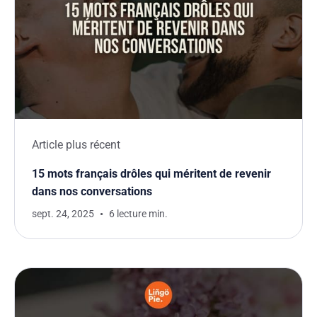
Article plus récent
15 mots français drôles qui méritent de revenir
dans nos conversations
sept. 24, 2025
6 lecture min.