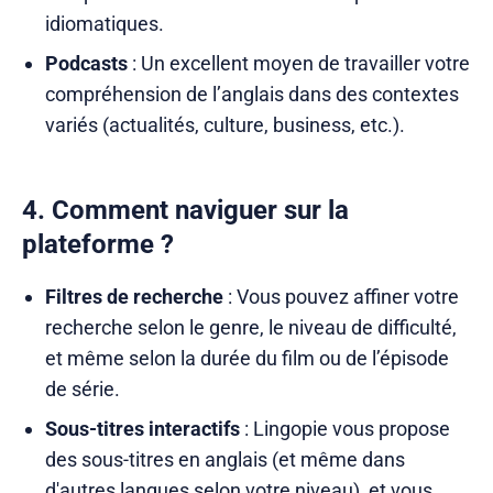
idiomatiques.
Podcasts
: Un excellent moyen de travailler votre
compréhension de l’anglais dans des contextes
variés (actualités, culture, business, etc.).
4. Comment naviguer sur la
plateforme ?
Filtres de recherche
: Vous pouvez affiner votre
recherche selon le genre, le niveau de difficulté,
et même selon la durée du film ou de l’épisode
de série.
Sous-titres interactifs
: Lingopie vous propose
des sous-titres en anglais (et même dans
d'autres langues selon votre niveau), et vous