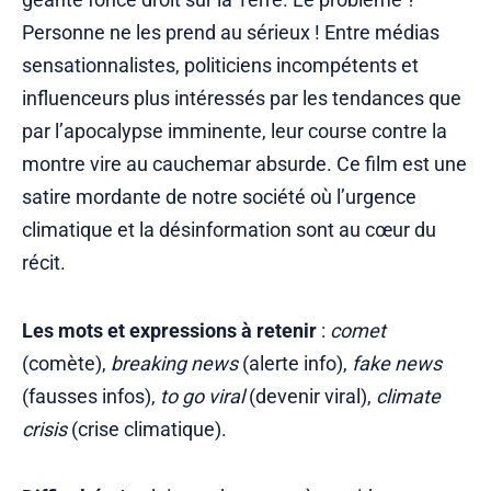
Personne ne les prend au sérieux ! Entre médias
sensationnalistes, politiciens incompétents et
influenceurs plus intéressés par les tendances que
par l’apocalypse imminente, leur course contre la
montre vire au cauchemar absurde. Ce film est une
satire mordante de notre société où l’urgence
climatique et la désinformation sont au cœur du
récit.
Les mots et expressions à retenir
:
comet
(comète),
breaking news
(alerte info),
fake news
(fausses infos),
to go viral
(devenir viral),
climate
crisis
(crise climatique).