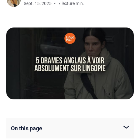
Sept. 15, 2025
7 lecture min.
On this page