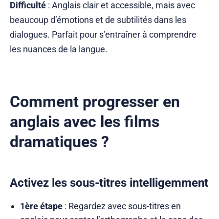
Difficulté
: Anglais clair et accessible, mais avec
beaucoup d’émotions et de subtilités dans les
dialogues. Parfait pour s’entraîner à comprendre
les nuances de la langue.
Comment progresser en
anglais avec les films
dramatiques ?
Activez les sous-titres intelligemment
1ère étape
: Regardez avec sous-titres en