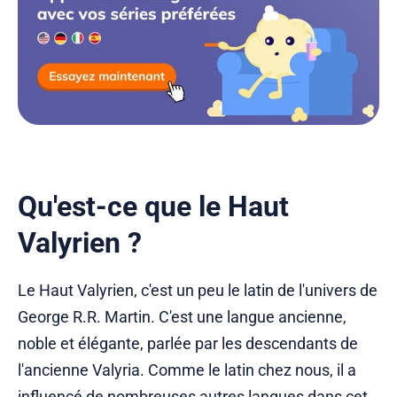
Qu'est-ce que le Haut
Valyrien ?
Le Haut Valyrien, c'est un peu le latin de l'univers de
George R.R. Martin. C'est une langue ancienne,
noble et élégante, parlée par les descendants de
l'ancienne Valyria. Comme le latin chez nous, il a
influencé de nombreuses autres langues dans cet