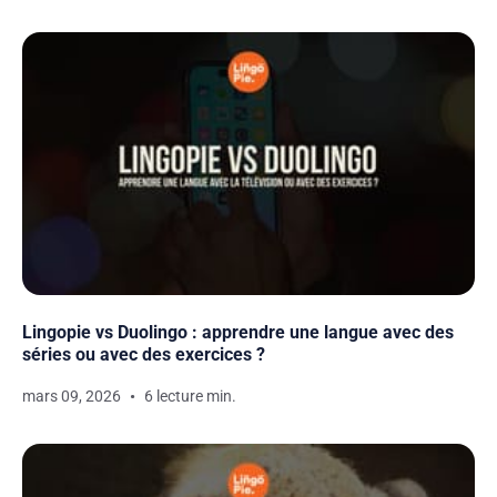
Lingopie vs Duolingo : apprendre une langue avec des
séries ou avec des exercices ?
mars 09, 2026
6 lecture min.