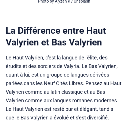
Photo by 
Alyzah K
 / 
Unsplash
La Différence entre Haut
Valyrien et Bas Valyrien
Le Haut Valyrien, c'est la langue de l'élite, des
érudits et des sorciers de Valyria. Le Bas Valyrien,
quant à lui, est un groupe de langues dérivées
parlées dans les Neuf Cités Libres. Pensez au Haut
Valyrien comme au latin classique et au Bas
Valyrien comme aux langues romanes modernes.
Le Haut Valyrien est resté pur et élégant, tandis
que le Bas Valyrien a évolué et s'est diversifié.