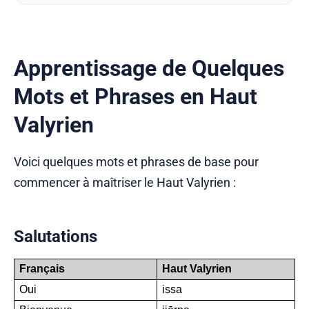
Apprentissage de Quelques
Mots et Phrases en Haut
Valyrien
Voici quelques mots et phrases de base pour
commencer à maîtriser le Haut Valyrien :
Salutations
Français
Haut Valyrien
Oui
issa