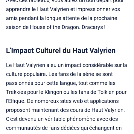
Avec ces tableaux, vous aurez un bon départ pour
apprendre le Haut Valyrien et impressionner vos
amis pendant la longue attente de la prochaine
saison de House of the Dragon. Dracarys !
L'Impact Culturel du Haut Valyrien
Le Haut Valyrien a eu un impact considérable sur la
culture populaire. Les fans de la série se sont
passionnés pour cette langue, tout comme les
Trekkies pour le Klingon ou les fans de Tolkien pour
l'Elfique. De nombreux sites web et applications
proposent maintenant des cours de Haut Valyrien.
C'est devenu un véritable phénomène avec des
communautés de fans dédiées qui échangent en