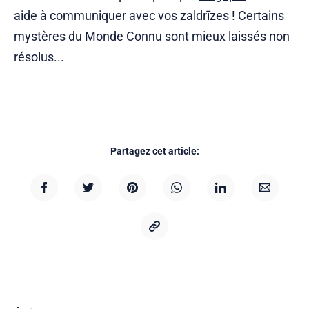
aide à communiquer avec vos zaldrīzes ! Certains
mystères du Monde Connu sont mieux laissés non
résolus...
Partagez cet article: