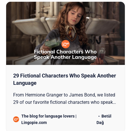
29 Fictional Characters Who Speak Another
Language
From Hermione Granger to James Bond, we listed
29 of our favorite fictional characters who speak
another language in this blog post!
The blog for language lovers |
Betül
Lingopie.com
Dağ