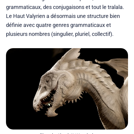
grammaticaux, des conjugaisons et tout le tralala.
Le Haut Valyrien a désormais une structure bien
définie avec quatre genres grammaticaux et
plusieurs nombres (singulier, pluriel, collectif).