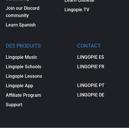
Learn Chinese
Join our Discord
Lingopie TV
community
Learn Spanish
DES PRODUITS
CONTACT
Lingopie Music
LINGOPIE ES
Lingopie Schools
LINGOPIE FR
Lingopie Lessons
LINGOPIE PT
Lingopie App
LINGOPIE DE
Affiliate Program
Support