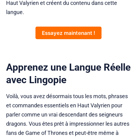
Haut Valyrien et créent du contenu dans cette
langue.
Essayez maintenant !
Apprenez une Langue Réelle
avec Lingopie
Voilà, vous avez désormais tous les mots, phrases
et commandes essentiels en Haut Valyrien pour
parler comme un vrai descendant des seigneurs
dragons. Vous êtes prêt à impressionner les autres
fans de Game of Thrones et peut-être même à