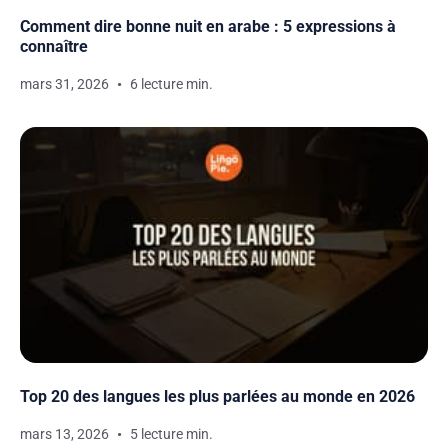
Comment dire bonne nuit en arabe : 5 expressions à
connaître
mars 31, 2026
6 lecture min.
Top 20 des langues les plus parlées au monde en 2026
mars 13, 2026
5 lecture min.