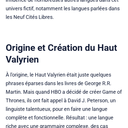
univers fictif, notamment les langues parlées dans
les Neuf Cités Libres.
Origine et Création du Haut
Valyrien
À l'origine, le Haut Valyrien était juste quelques
phrases éparses dans les livres de George R.R.
Martin. Mais quand HBO a décidé de créer Game of
Thrones, ils ont fait appel à David J. Peterson, un
linguiste talentueux, pour en faire une langue
complète et fonctionnelle. Résultat : une langue
riche avec une grammaire complexe, des cas