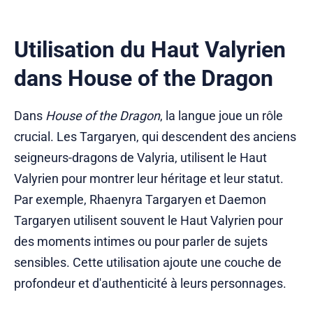
Utilisation du Haut Valyrien
dans House of the Dragon
Dans
House of the Dragon
, la langue joue un rôle
crucial. Les Targaryen, qui descendent des anciens
seigneurs-dragons de Valyria, utilisent le Haut
Valyrien pour montrer leur héritage et leur statut.
Par exemple, Rhaenyra Targaryen et Daemon
Targaryen utilisent souvent le Haut Valyrien pour
des moments intimes ou pour parler de sujets
sensibles. Cette utilisation ajoute une couche de
profondeur et d'authenticité à leurs personnages.