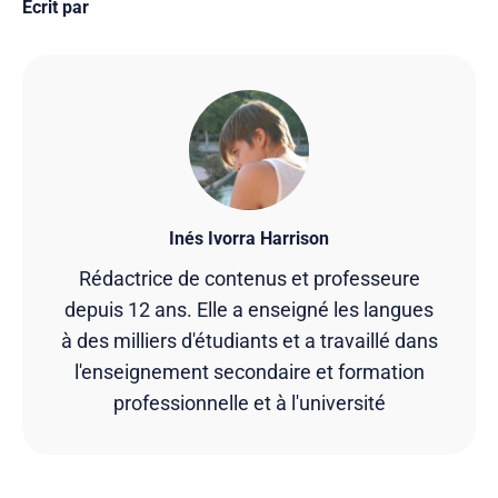
Écrit par
Inés Ivorra Harrison
Rédactrice de contenus et professeure
depuis 12 ans. Elle a enseigné les langues
à des milliers d'étudiants et a travaillé dans
l'enseignement secondaire et formation
professionnelle et à l'université