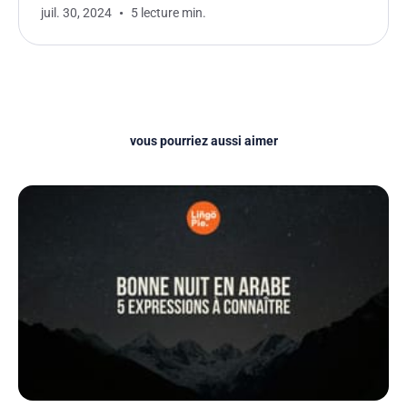
juil. 30, 2024
5 lecture min.
vous pourriez aussi aimer