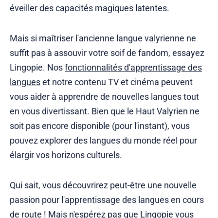
éveiller des capacités magiques latentes.
Mais si maîtriser l'ancienne langue valyrienne ne
suffit pas à assouvir votre soif de fandom, essayez
Lingopie. Nos
fonctionnalités d'apprentissage des
langues
et notre contenu TV et cinéma peuvent
vous aider à apprendre de nouvelles langues tout
en vous divertissant. Bien que le Haut Valyrien ne
soit pas encore disponible (pour l'instant), vous
pouvez explorer des langues du monde réel pour
élargir vos horizons culturels.
Qui sait, vous découvrirez peut-être une nouvelle
passion pour l'apprentissage des langues en cours
de route ! Mais n'espérez pas que
Lingopie
vous