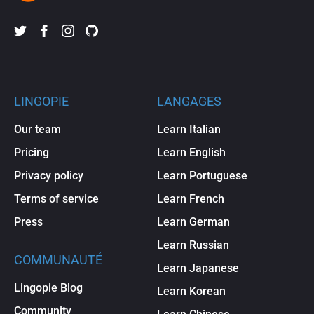
LINGOPIE
LANGAGES
Our team
Learn Italian
Pricing
Learn English
Privacy policy
Learn Portuguese
Terms of service
Learn French
Press
Learn German
Learn Russian
COMMUNAUTÉ
Learn Japanese
Lingopie Blog
Learn Korean
Community