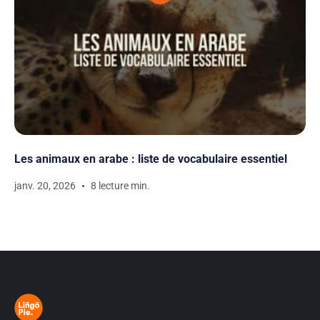
Les animaux en arabe : liste de vocabulaire essentiel
janv. 20, 2026
8 lecture min.