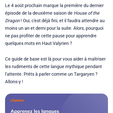
Le 4 août prochain marque la première du dernier
épisode de la deuxième saison de
House of the
Dragon
! Oui, c'est déjà fini, et il faudra attendre au
moins un an et demi pour la suite. Alors, pourquoi
ne pas profiter de cette pause pour apprendre
quelques mots en Haut Valyrien ?
Ce guide de base est là pour vous aider à maîtriser
les rudiments de cette langue mythique pendant
l'attente. Prêts à parler comme un Targaryen ?
Allons-y !