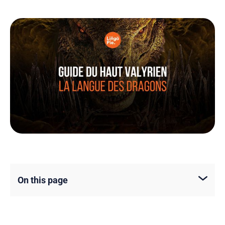
On this page