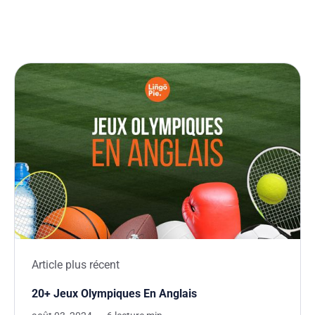
Article plus récent
20+ Jeux Olympiques En Anglais