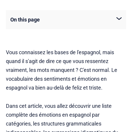
On this page
Vous connaissez les bases de l'espagnol, mais
quand il s'agit de dire ce que vous ressentez
vraiment, les mots manquent ? C'est normal. Le
vocabulaire des sentiments et émotions en
espagnol va bien au-delà de feliz et triste.
Dans cet article, vous allez découvrir une liste
complète des émotions en espagnol par
catégories, les structures grammaticales