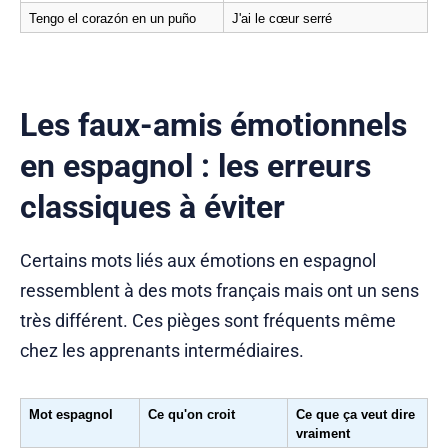
Tengo el corazón en un puño
J'ai le cœur serré
Les faux-amis émotionnels
en espagnol : les erreurs
classiques à éviter
Certains mots liés aux émotions en espagnol
ressemblent à des mots français mais ont un sens
très différent. Ces pièges sont fréquents même
chez les apprenants intermédiaires.
Mot espagnol
Ce qu'on croit
Ce que ça veut dire 
vraiment