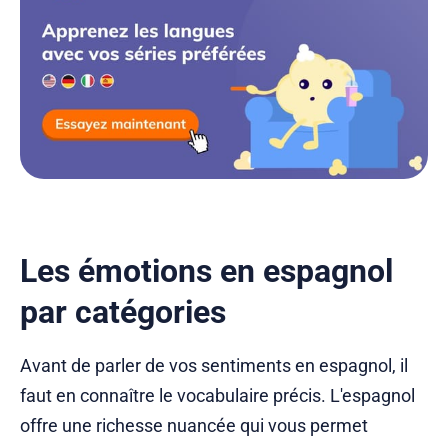
Les émotions en espagnol
par catégories
Avant de parler de vos sentiments en espagnol, il
faut en connaître le vocabulaire précis. L'espagnol
offre une richesse nuancée qui vous permet