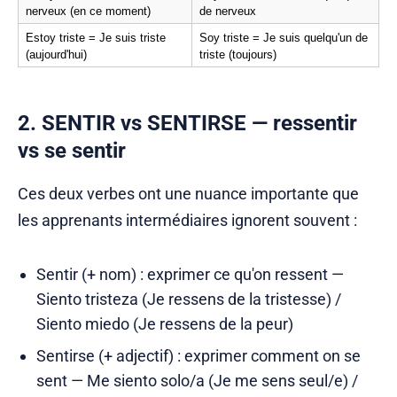
nerveux (en ce moment)
de nerveux
Estoy triste = Je suis triste 
Soy triste = Je suis quelqu'un de 
(aujourd'hui)
triste (toujours)
2. SENTIR vs SENTIRSE — ressentir
vs se sentir
Ces deux verbes ont une nuance importante que
les apprenants intermédiaires ignorent souvent :
Sentir (+ nom) : exprimer ce qu'on ressent —
Siento tristeza (Je ressens de la tristesse) /
Siento miedo (Je ressens de la peur)
Sentirse (+ adjectif) : exprimer comment on se
sent — Me siento solo/a (Je me sens seul/e) /