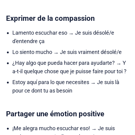
Exprimer de la compassion
Lamento escuchar eso → Je suis désolé/e
d'entendre ça
Lo siento mucho → Je suis vraiment désolé/e
¿Hay algo que pueda hacer para ayudarte? → Y
a-t-il quelque chose que je puisse faire pour toi ?
Estoy aquí para lo que necesites → Je suis là
pour ce dont tu as besoin
Partager une émotion positive
¡Me alegra mucho escuchar eso! → Je suis