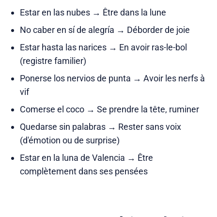
Estar en las nubes → Être dans la lune
No caber en sí de alegría → Déborder de joie
Estar hasta las narices → En avoir ras-le-bol
(registre familier)
Ponerse los nervios de punta → Avoir les nerfs à
vif
Comerse el coco → Se prendre la tête, ruminer
Quedarse sin palabras → Rester sans voix
(d'émotion ou de surprise)
Estar en la luna de Valencia → Être
complètement dans ses pensées