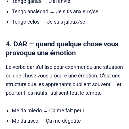
Tengo ganas → J'ai envie
Tengo ansiedad → Je suis anxieux/se
Tengo celos → Je suis jaloux/se
4. DAR — quand quelque chose vous
provoque une émotion
Le verbe dar s'utilise pour exprimer qu'une situation
ou une chose vous procure une émotion. C'est une
structure que les apprenants oublient souvent — et
pourtant les natifs l'utilisent tout le temps.
Me da miedo → Ça me fait peur
Me da asco → Ça me dégoûte