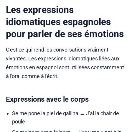
Les expressions
idiomatiques espagnoles
pour parler de ses émotions
C'est ce qui rend les conversations vraiment
vivantes. Les expressions idiomatiques liées aux
émotions en espagnol sont utilisées constamment
à l'oral comme à l'écrit.
Expressions avec le corps
Se me pone la piel de gallina → J'ai la chair de
poule