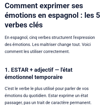
Comment exprimer ses
émotions en espagnol : les 5
verbes clés
En espagnol, cinq verbes structurent l'expression
des émotions. Les maîtriser change tout. Voici
comment les utiliser correctement.
1. ESTAR + adjectif — l'état
émotionnel temporaire
C'est le verbe le plus utilisé pour parler de vos
émotions du quotidien. Estar exprime un état
passager, pas un trait de caractère permanent.