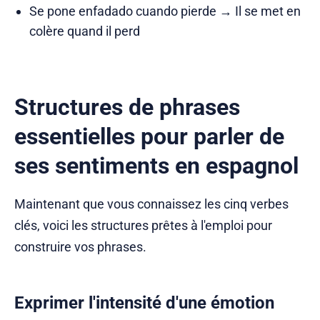
Se pone enfadado cuando pierde → Il se met en
colère quand il perd
Structures de phrases
essentielles pour parler de
ses sentiments en espagnol
Maintenant que vous connaissez les cinq verbes
clés, voici les structures prêtes à l'emploi pour
construire vos phrases.
Exprimer l'intensité d'une émotion