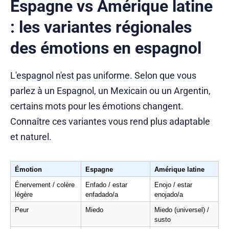
Espagne vs Amérique latine
: les variantes régionales
des émotions en espagnol
L'espagnol n'est pas uniforme. Selon que vous
parlez à un Espagnol, un Mexicain ou un Argentin,
certains mots pour les émotions changent.
Connaître ces variantes vous rend plus adaptable
et naturel.
Émotion
Espagne
Amérique latine
Énervement / colère 
Enfado / estar 
Enojo / estar 
légère
enfadado/a
enojado/a
Peur
Miedo
Miedo (universel) / 
susto