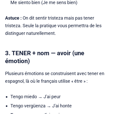
Me siento bien (Je me sens bien)
Astuce :
On dit sentir tristeza mais pas tener
tristeza. Seule la pratique vous permettra de les
distinguer naturellement.
3. TENER + nom — avoir (une
émotion)
Plusieurs émotions se construisent avec tener en
espagnol, là où le français utilise « être » :
Tengo miedo → J'ai peur
Tengo vergüenza → J'ai honte