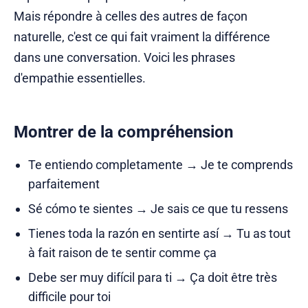
Mais répondre à celles des autres de façon
naturelle, c'est ce qui fait vraiment la différence
dans une conversation. Voici les phrases
d'empathie essentielles.
Montrer de la compréhension
Te entiendo completamente → Je te comprends
parfaitement
Sé cómo te sientes → Je sais ce que tu ressens
Tienes toda la razón en sentirte así → Tu as tout
à fait raison de te sentir comme ça
Debe ser muy difícil para ti → Ça doit être très
difficile pour toi