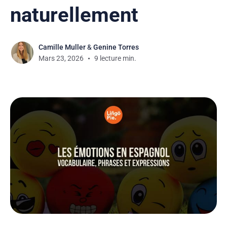
naturellement
Camille Muller
&
Genine Torres
Mars 23, 2026
9 lecture min.