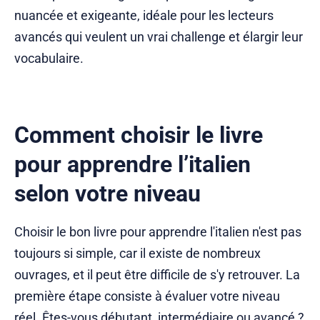
nuancée et exigeante, idéale pour les lecteurs
avancés qui veulent un vrai challenge et élargir leur
vocabulaire.
Comment choisir le livre
pour apprendre l’italien
selon votre niveau
Choisir le bon livre pour apprendre l'italien n'est pas
toujours si simple, car il existe de nombreux
ouvrages, et il peut être difficile de s'y retrouver. La
première étape consiste à évaluer votre niveau
réel. Êtes-vous débutant, intermédiaire ou avancé ?