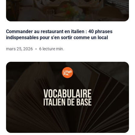
Commander au restaurant en italien : 40 phrases
indispensables pour s'en sortir comme un local
mars 25, 2026
6 lecture min.