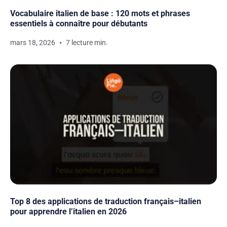
Vocabulaire italien de base : 120 mots et phrases
essentiels à connaître pour débutants
mars 18, 2026
7 lecture min.
Top 8 des applications de traduction français–italien
pour apprendre l’italien en 2026