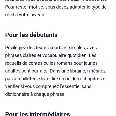
Pour rester motivé, vous devez adapter le type de
récit à votre niveau.
Pour les débutants
Privilégiez des textes courts et simples, avec
phrases claires et vocabulaire quotidien. Les
recueils de contes ou les romans pour jeunes
adultes sont parfaits. Dans une librairie, n’hésitez
pas à feuilleter le livre, lire un ou deux chapitres et
vérifier si vous comprenez l’essentiel sans
dictionnaire à chaque phrase.
Pour les intermédiaires