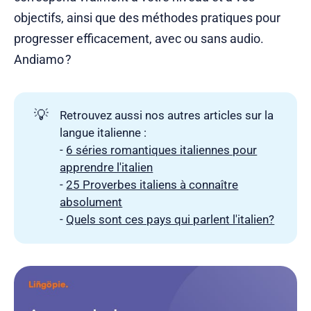
objectifs, ainsi que des méthodes pratiques pour
progresser efficacement, avec ou sans audio.
Andiamo ?
💡
Retrouvez aussi nos autres articles sur la
langue italienne :
-
6 séries romantiques italiennes pour
apprendre l'italien
-
25 Proverbes italiens à connaître
absolument
-
Quels sont ces pays qui parlent l'italien?