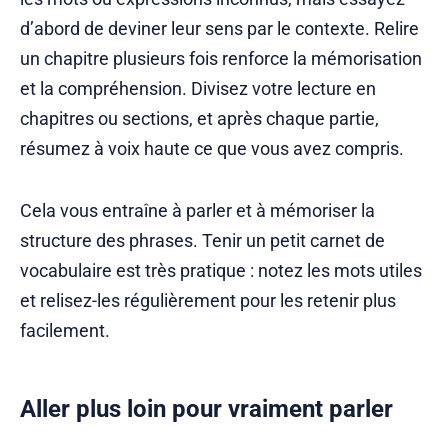
d’abord de deviner leur sens par le contexte. Relire
un chapitre plusieurs fois renforce la mémorisation
et la compréhension. Divisez votre lecture en
chapitres ou sections, et après chaque partie,
résumez à voix haute ce que vous avez compris.
Cela vous entraîne à parler et à mémoriser la
structure des phrases. Tenir un petit carnet de
vocabulaire est très pratique : notez les mots utiles
et relisez-les régulièrement pour les retenir plus
facilement.
Aller plus loin pour vraiment parler