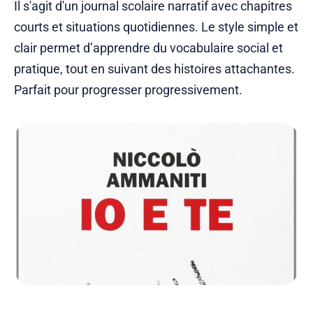
Il s'agit d'un journal scolaire narratif avec chapitres
courts et situations quotidiennes. Le style simple et
clair permet d’apprendre du vocabulaire social et
pratique, tout en suivant des histoires attachantes.
Parfait pour progresser progressivement.