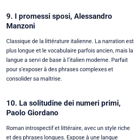
9. I promessi sposi, Alessandro
Manzoni
Classique de la littérature italienne. La narration est
plus longue et le vocabulaire parfois ancien, mais la
langue a servi de base à l’italien moderne. Parfait
pour s’exposer à des phrases complexes et
consolider sa maîtrise.
10. La solitudine dei numeri primi,
Paolo Giordano
Roman introspectif et littéraire, avec un style riche
et des phrases longues. Expose à une langue