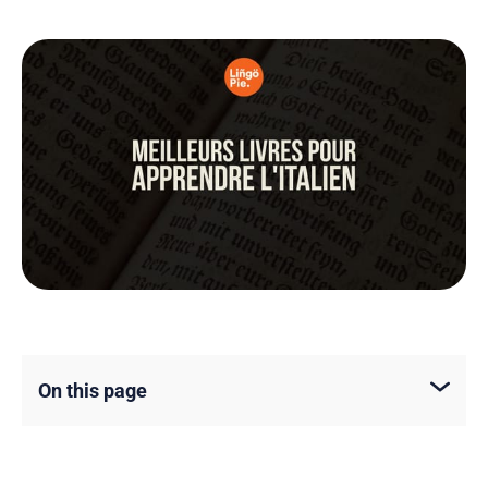
On this page