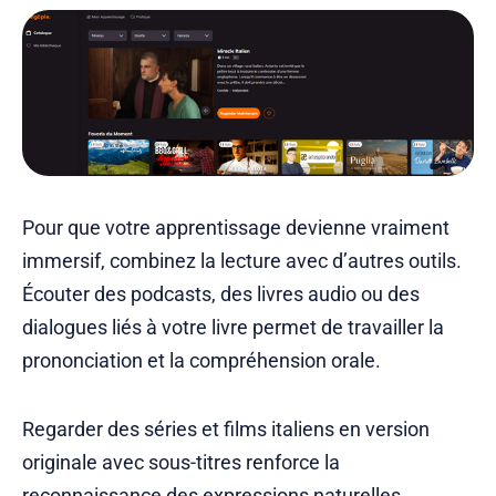
Pour que votre apprentissage devienne vraiment
immersif, combinez la lecture avec d’autres outils.
Écouter des podcasts, des livres audio ou des
dialogues liés à votre livre permet de travailler la
prononciation et la compréhension orale.
Regarder des séries et films italiens en version
originale avec sous-titres renforce la
reconnaissance des expressions naturelles.