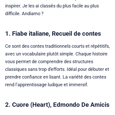
inspirer. Je les ai classés du plus facile au plus
difficile. Andiamo ?
1. Fiabe italiane, Recueil de contes
Ce sont des contes traditionnels courts et répétitifs,
avec un vocabulaire plutôt simple. Chaque histoire
vous permet de comprendre des structures
classiques sans trop d'efforts. Idéal pour débuter et
prendre confiance en lisant. La variété des contes
rend l’apprentissage ludique et immersif.
2. Cuore (Heart), Edmondo De Amicis