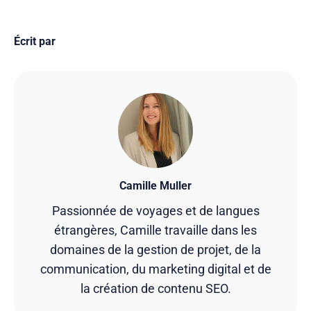
Écrit par
Camille Muller
Passionnée de voyages et de langues
étrangères, Camille travaille dans les
domaines de la gestion de projet, de la
communication, du marketing digital et de
la création de contenu SEO.