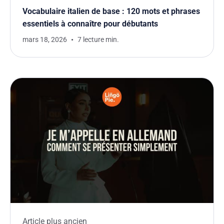
Vocabulaire italien de base : 120 mots et phrases
essentiels à connaître pour débutants
mars 18, 2026
7 lecture min.
Article plus ancien