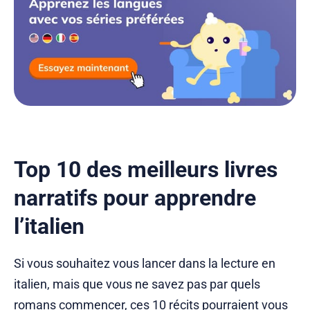
Top 10 des meilleurs livres
narratifs pour apprendre
l’italien
Si vous souhaitez vous lancer dans la lecture en
italien, mais que vous ne savez pas par quels
romans commencer, ces 10 récits pourraient vous