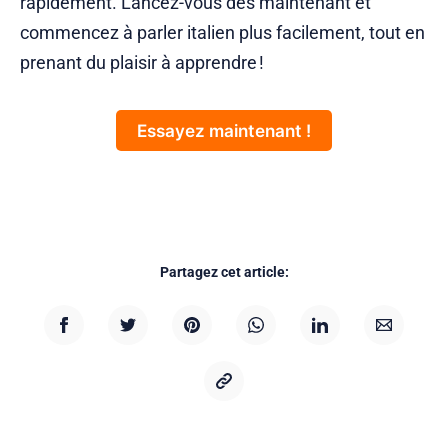
rapidement. Lancez-vous dès maintenant et
commencez à parler italien plus facilement, tout en
prenant du plaisir à apprendre !
Essayez maintenant !
Partagez cet article: