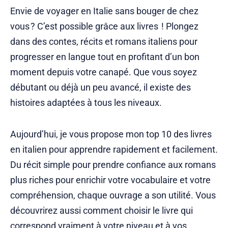
Envie de voyager en Italie sans bouger de chez
vous ? C’est possible grâce aux livres ! Plongez
dans des contes, récits et romans italiens pour
progresser en langue tout en profitant d’un bon
moment depuis votre canapé. Que vous soyez
débutant ou déjà un peu avancé, il existe des
histoires adaptées à tous les niveaux.
Aujourd’hui, je vous propose mon top 10 des livres
en italien pour apprendre rapidement et facilement.
Du récit simple pour prendre confiance aux romans
plus riches pour enrichir votre vocabulaire et votre
compréhension, chaque ouvrage a son utilité. Vous
découvrirez aussi comment choisir le livre qui
correspond vraiment à votre niveau et à vos