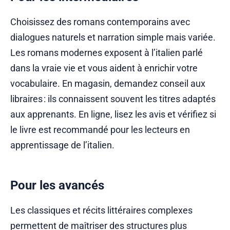
Choisissez des romans contemporains avec
dialogues naturels et narration simple mais variée.
Les romans modernes exposent à l’italien parlé
dans la vraie vie et vous aident à enrichir votre
vocabulaire. En magasin, demandez conseil aux
libraires : ils connaissent souvent les titres adaptés
aux apprenants. En ligne, lisez les avis et vérifiez si
le livre est recommandé pour les lecteurs en
apprentissage de l’italien.
Pour les avancés
Les classiques et récits littéraires complexes
permettent de maîtriser des structures plus