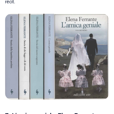
récit.