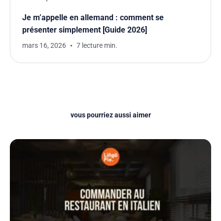
Je m’appelle en allemand : comment se
présenter simplement [Guide 2026]
mars 16, 2026
7 lecture min.
vous pourriez aussi aimer