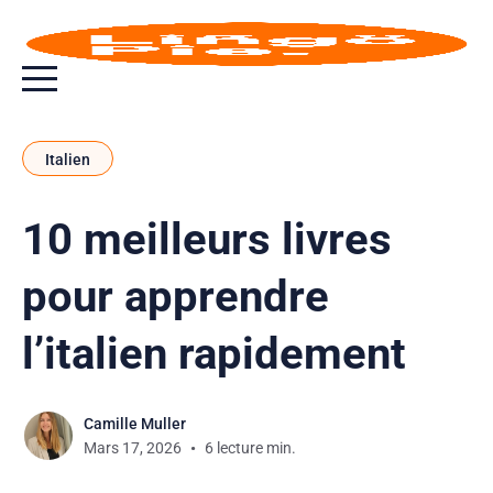
Bouton bascule de menu
Italien
10 meilleurs livres
pour apprendre
l’italien rapidement
Camille Muller
Mars 17, 2026
6 lecture min.