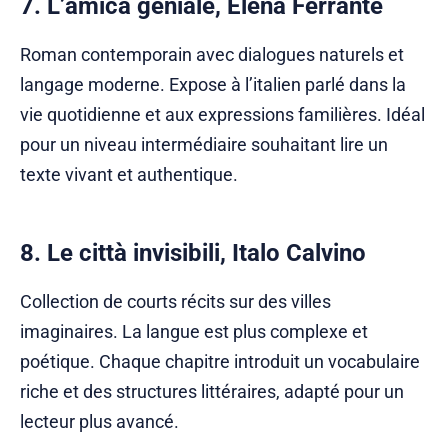
7. L’amica geniale, Elena Ferrante
Roman contemporain avec dialogues naturels et
langage moderne. Expose à l’italien parlé dans la
vie quotidienne et aux expressions familières. Idéal
pour un niveau intermédiaire souhaitant lire un
texte vivant et authentique.
8. Le città invisibili, Italo Calvino
Collection de courts récits sur des villes
imaginaires. La langue est plus complexe et
poétique. Chaque chapitre introduit un vocabulaire
riche et des structures littéraires, adapté pour un
lecteur plus avancé.