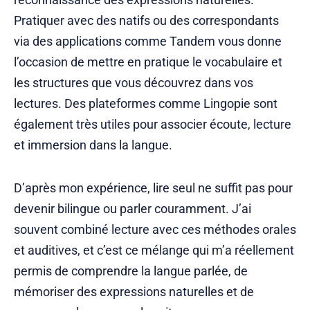
Pratiquer avec des natifs ou des correspondants
via des applications comme Tandem vous donne
l’occasion de mettre en pratique le vocabulaire et
les structures que vous découvrez dans vos
lectures. Des plateformes comme Lingopie sont
également très utiles pour associer écoute, lecture
et immersion dans la langue.
D’après mon expérience, lire seul ne suffit pas pour
devenir bilingue ou parler couramment. J’ai
souvent combiné lecture avec ces méthodes orales
et auditives, et c’est ce mélange qui m’a réellement
permis de comprendre la langue parlée, de
mémoriser des expressions naturelles et de