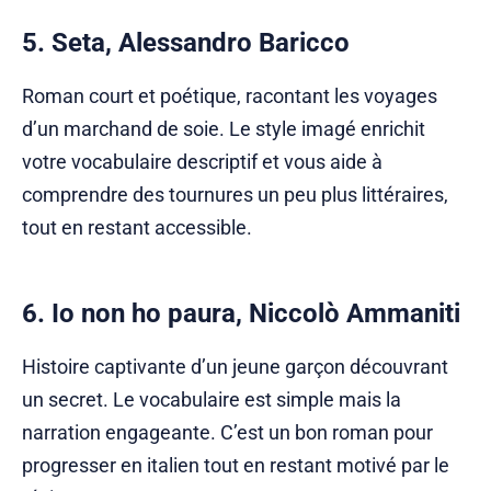
5. Seta, Alessandro Baricco
Roman court et poétique, racontant les voyages
d’un marchand de soie. Le style imagé enrichit
votre vocabulaire descriptif et vous aide à
comprendre des tournures un peu plus littéraires,
tout en restant accessible.
6. Io non ho paura, Niccolò Ammaniti
Histoire captivante d’un jeune garçon découvrant
un secret. Le vocabulaire est simple mais la
narration engageante. C’est un bon roman pour
progresser en italien tout en restant motivé par le