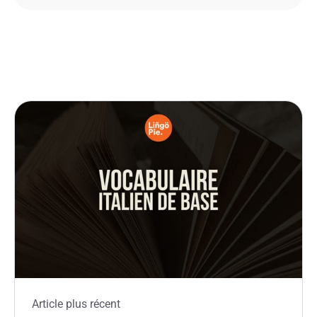
Article plus récent