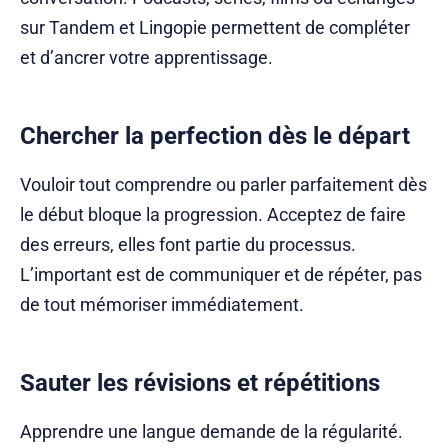
sur Tandem et Lingopie permettent de compléter
et d’ancrer votre apprentissage.
Chercher la perfection dès le départ
Vouloir tout comprendre ou parler parfaitement dès
le début bloque la progression. Acceptez de faire
des erreurs, elles font partie du processus.
L’important est de communiquer et de répéter, pas
de tout mémoriser immédiatement.
Sauter les révisions et répétitions
Apprendre une langue demande de la régularité.