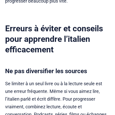
progresser beaucoup plus vite.
Erreurs à éviter et conseils
pour apprendre l’italien
efficacement
Ne pas diversifier les sources
Se limiter à un seul livre ou à la lecture seule est
une erreur fréquente. Même si vous aimez lire,
l’italien parlé et écrit diffère. Pour progresser
vraiment, combinez lecture, écoute et
conversation. Podcasts, séries, films ou échanges