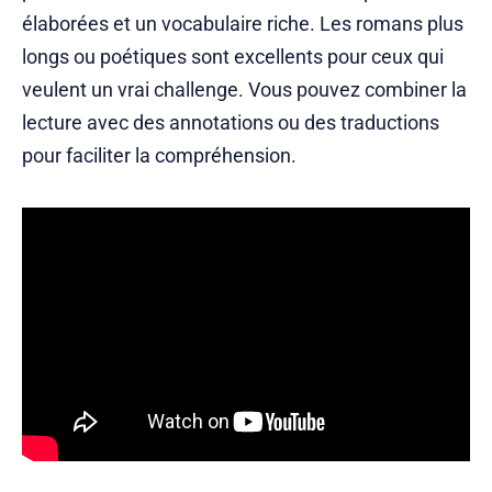
élaborées et un vocabulaire riche. Les romans plus
longs ou poétiques sont excellents pour ceux qui
veulent un vrai challenge. Vous pouvez combiner la
lecture avec des annotations ou des traductions
pour faciliter la compréhension.