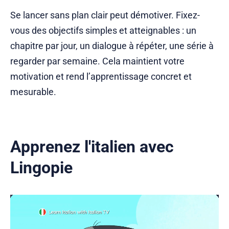
Se lancer sans plan clair peut démotiver. Fixez-
vous des objectifs simples et atteignables : un
chapitre par jour, un dialogue à répéter, une série à
regarder par semaine. Cela maintient votre
motivation et rend l’apprentissage concret et
mesurable.
Apprenez l'italien avec
Lingopie