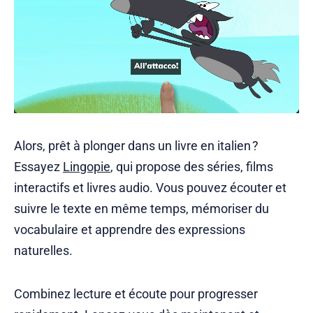
Alors, prêt à plonger dans un livre en italien ?
Essayez
Lingopie
, qui propose des séries, films
interactifs et livres audio. Vous pouvez écouter et
suivre le texte en même temps, mémoriser du
vocabulaire et apprendre des expressions
naturelles.
Combinez lecture et écoute pour progresser