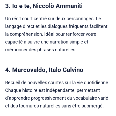
3. Io e te, Niccolò Ammaniti
Un récit court centré sur deux personnages. Le
langage direct et les dialogues fréquents facilitent
la compréhension. Idéal pour renforcer votre
capacité à suivre une narration simple et
mémoriser des phrases naturelles.
4. Marcovaldo, Italo Calvino
Recueil de nouvelles courtes sur la vie quotidienne.
Chaque histoire est indépendante, permettant
d’apprendre progressivement du vocabulaire varié
et des tournures naturelles sans être submergé.