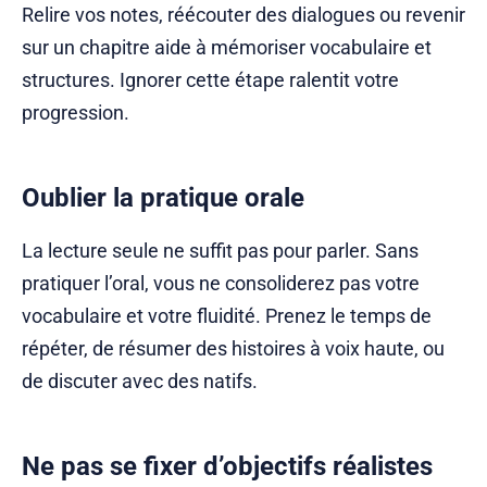
Relire vos notes, réécouter des dialogues ou revenir
sur un chapitre aide à mémoriser vocabulaire et
structures. Ignorer cette étape ralentit votre
progression.
Oublier la pratique orale
La lecture seule ne suffit pas pour parler. Sans
pratiquer l’oral, vous ne consoliderez pas votre
vocabulaire et votre fluidité. Prenez le temps de
répéter, de résumer des histoires à voix haute, ou
de discuter avec des natifs.
Ne pas se fixer d’objectifs réalistes