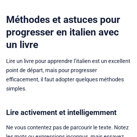
Méthodes et astuces pour
progresser en italien avec
un livre
Lire un livre pour apprendre l’italien est un excellent
point de départ, mais pour progresser
efficacement, il faut adopter quelques méthodes
simples.
Lire activement et intelligemment
Ne vous contentez pas de parcourir le texte. Notez
les mots ou expressions inconnus, mais essayez