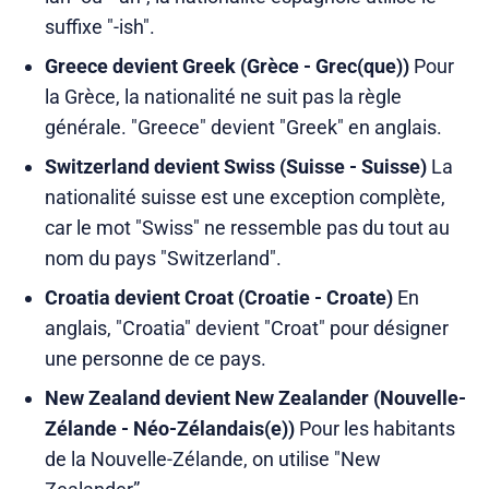
suffixe "-ish".
Greece devient Greek (Grèce - Grec(que))
Pour
la Grèce, la nationalité ne suit pas la règle
générale. "Greece" devient "Greek" en anglais.
Switzerland devient Swiss (Suisse - Suisse)
La
nationalité suisse est une exception complète,
car le mot "Swiss" ne ressemble pas du tout au
nom du pays "Switzerland".
Croatia devient Croat (Croatie - Croate)
En
anglais, "Croatia" devient "Croat" pour désigner
une personne de ce pays.
New Zealand devient New Zealander (Nouvelle-
Zélande - Néo-Zélandais(e))
Pour les habitants
de la Nouvelle-Zélande, on utilise "New