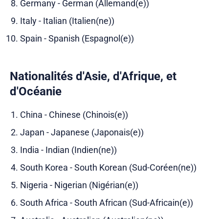
Germany - German (Allemand(e))
Italy - Italian (Italien(ne))
Spain - Spanish (Espagnol(e))
Nationalités d'Asie, d'Afrique, et
d'Océanie
China - Chinese (Chinois(e))
Japan - Japanese (Japonais(e))
India - Indian (Indien(ne))
South Korea - South Korean (Sud-Coréen(ne))
Nigeria - Nigerian (Nigérian(e))
South Africa - South African (Sud-Africain(e))