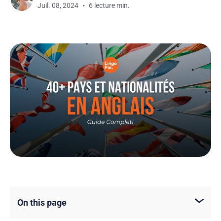
Juil. 08, 2024
6 lecture min.
On this page