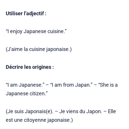
Utiliser l'adjectif :
“I enjoy Japanese cuisine.”
(J'aime la cuisine japonaise.)
Décrire les origines :
“I am Japanese.” – “I am from Japan.” – “She is a
Japanese citizen.”
(Je suis Japonais(e). – Je viens du Japon. – Elle
est une citoyenne japonaise.)