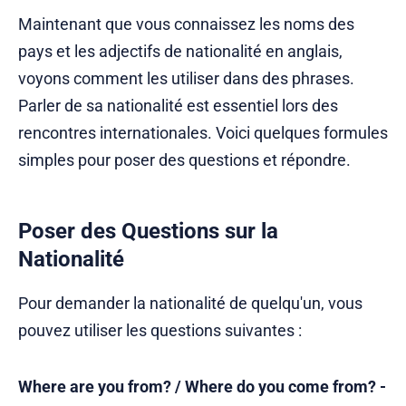
Maintenant que vous connaissez les noms des
pays et les adjectifs de nationalité en anglais,
voyons comment les utiliser dans des phrases.
Parler de sa nationalité est essentiel lors des
rencontres internationales. Voici quelques formules
simples pour poser des questions et répondre.
Poser des Questions sur la
Nationalité
Pour demander la nationalité de quelqu'un, vous
pouvez utiliser les questions suivantes :
Where are you from? / Where do you come from? -