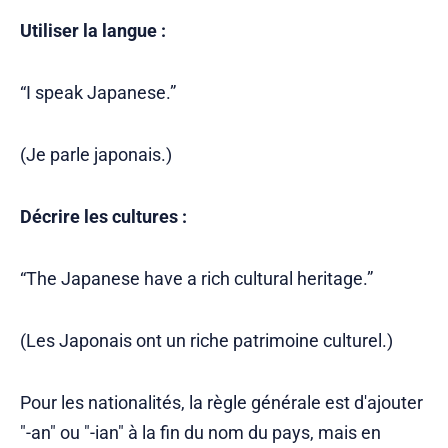
Utiliser la langue :
“I speak Japanese.”
(Je parle japonais.)
Décrire les cultures :
“The Japanese have a rich cultural heritage.”
(Les Japonais ont un riche patrimoine culturel.)
Pour les nationalités, la règle générale est d'ajouter
"-an" ou "-ian" à la fin du nom du pays, mais en