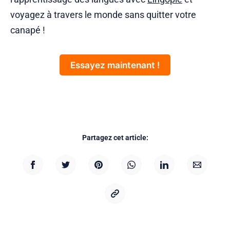
voyagez à travers le monde sans quitter votre
canapé !
Essayez maintenant !
Partagez cet article: