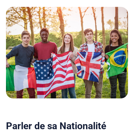
Parler de sa Nationalité