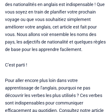
des nationalités en anglais est indispensable ! Que
vous soyez en train de planifier votre prochain
voyage ou que vous souhaitiez simplement
améliorer votre anglais, cet article est fait pour
vous. Nous allons voir ensemble les noms des
pays, les adjectifs de nationalité et quelques règles
de base pour les apprendre facilement.
C’est parti !
Pour aller encore plus loin dans votre
apprentissage de l'anglais, pourquoi ne pas
découvrir les verbes les plus utilisés ? Ces verbes
sont indispensables pour communiquer
efficacement au quotidien. Consultez notre article