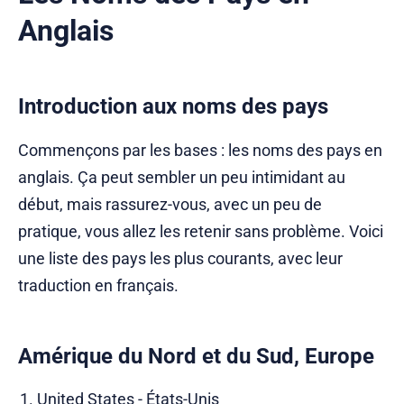
Anglais
Introduction aux noms des pays
Commençons par les bases : les noms des pays en
anglais. Ça peut sembler un peu intimidant au
début, mais rassurez-vous, avec un peu de
pratique, vous allez les retenir sans problème. Voici
une liste des pays les plus courants, avec leur
traduction en français.
Amérique du Nord et du Sud, Europe
United States - États-Unis