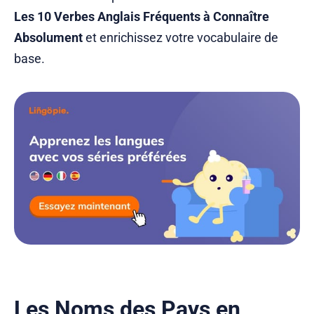
Les 10 Verbes Anglais Fréquents à Connaître
Absolument
et enrichissez votre vocabulaire de
base.
Les Noms des Pays en