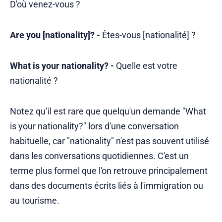
D'où venez-vous ?
Are you [nationality]? -
Êtes-vous [nationalité] ?
What is your nationality? -
Quelle est votre
nationalité ?
Notez qu’il est rare que quelqu'un demande "What
is your nationality?" lors d'une conversation
habituelle, car "nationality" n'est pas souvent utilisé
dans les conversations quotidiennes. C'est un
terme plus formel que l'on retrouve principalement
dans des documents écrits liés à l'immigration ou
au tourisme.