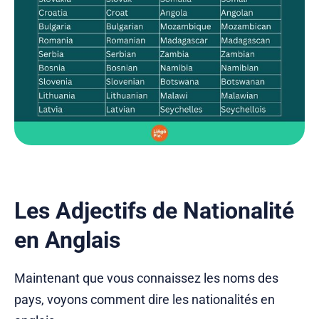
Les Adjectifs de Nationalité
en Anglais
Maintenant que vous connaissez les noms des
pays, voyons comment dire les nationalités en