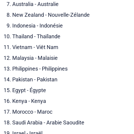
Australia - Australie
New Zealand - Nouvelle-Zélande
Indonesia - Indonésie
Thailand - Thaïlande
Vietnam - Viêt Nam
Malaysia - Malaisie
Philippines - Philippines
Pakistan - Pakistan
Egypt - Égypte
Kenya - Kenya
Morocco - Maroc
Saudi Arabia - Arabie Saoudite
Israel - Israël