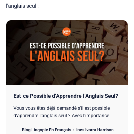
l'anglais seul :
Est-ce Possible d’Apprendre l’Anglais Seul?
Vous vous êtes déjà demandé s’il est possible
d’apprendre l’anglais seul ? Avec l’importance
croissante de l’anglais dans le monde moderne,
Blog Lingopie En Français
Ines Ivorra Harrison
que ce soit pour le travail, les voyages ou