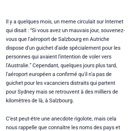
Il y a quelques mois, un meme circulait sur Internet
qui disait : “Si vous avez un mauvais jour, souvenez-
vous que l'aéroport de Salzbourg en Autriche
dispose d'un guichet d'aide spécialement pour les
personnes qui avaient l'intention de voler vers
l'Australie.” Cependant, quelques jours plus tard,
l'aéroport européen a confirmé qu'il n'a pas de
guichet pour les vacanciers distraits qui partent
pour Sydney mais se retrouvent à des milliers de
kilomètres de là, à Salzbourg.
C’est peut-être une anecdote rigolote, mais cela
nous rappelle que connaître les noms des pays et