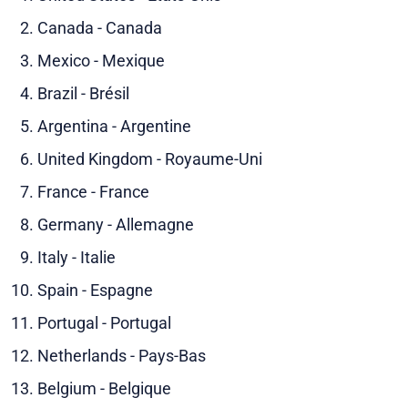
Canada - Canada
Mexico - Mexique
Brazil - Brésil
Argentina - Argentine
United Kingdom - Royaume-Uni
France - France
Germany - Allemagne
Italy - Italie
Spain - Espagne
Portugal - Portugal
Netherlands - Pays-Bas
Belgium - Belgique