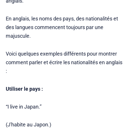
anglais.
En anglais, les noms des pays, des nationalités et
des langues commencent toujours par une
majuscule.
Voici quelques exemples différents pour montrer
comment parler et écrire les nationalités en anglais
:
Utiliser le pays :
“I live in Japan.”
(J'habite au Japon.)