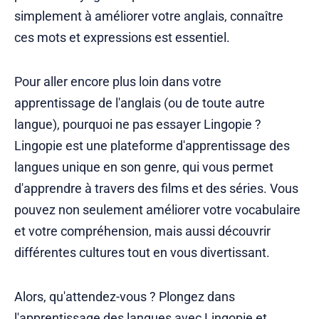
simplement à améliorer votre anglais, connaître
ces mots et expressions est essentiel.
Pour aller encore plus loin dans votre
apprentissage de l'anglais (ou de toute autre
langue), pourquoi ne pas essayer Lingopie ?
Lingopie est une plateforme d'apprentissage des
langues unique en son genre, qui vous permet
d'apprendre à travers des films et des séries. Vous
pouvez non seulement améliorer votre vocabulaire
et votre compréhension, mais aussi découvrir
différentes cultures tout en vous divertissant.
Alors, qu'attendez-vous ? Plongez dans
l'apprentissage des langues avec
Lingopie
et