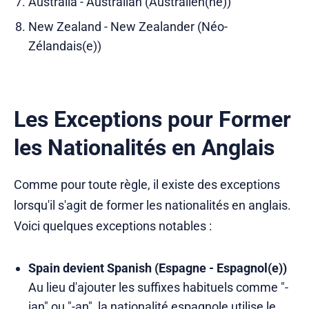
Australia - Australian (Australien(ne))
New Zealand - New Zealander (Néo-
Zélandais(e))
Les Exceptions pour Former
les Nationalités en Anglais
Comme pour toute règle, il existe des exceptions
lorsqu'il s'agit de former les nationalités en anglais.
Voici quelques exceptions notables :
Spain devient Spanish (Espagne - Espagnol(e))
Au lieu d'ajouter les suffixes habituels comme "-
ian" ou "-an", la nationalité espagnole utilise le