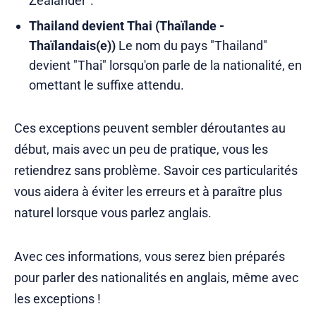
Zealander”.
Thailand devient Thai (Thaïlande -
Thaïlandais(e))
Le nom du pays "Thailand"
devient "Thai" lorsqu'on parle de la nationalité, en
omettant le suffixe attendu.
Ces exceptions peuvent sembler déroutantes au
début, mais avec un peu de pratique, vous les
retiendrez sans problème. Savoir ces particularités
vous aidera à éviter les erreurs et à paraître plus
naturel lorsque vous parlez anglais.
Avec ces informations, vous serez bien préparés
pour parler des nationalités en anglais, même avec
les exceptions !