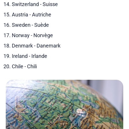
Switzerland - Suisse
Austria - Autriche
Sweden - Suède
Norway - Norvège
Denmark - Danemark
Ireland - Irlande
Chile - Chili