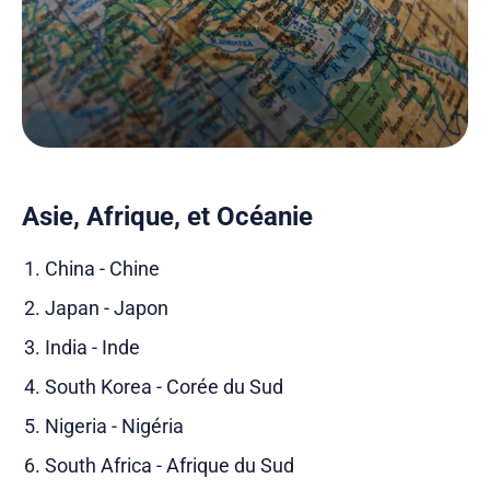
Asie, Afrique, et Océanie
China - Chine
Japan - Japon
India - Inde
South Korea - Corée du Sud
Nigeria - Nigéria
South Africa - Afrique du Sud