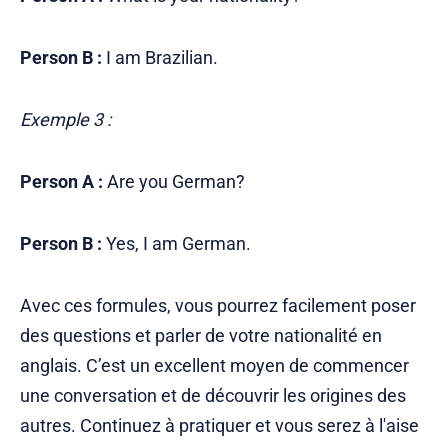
Person B :
I am Brazilian.
Exemple 3 :
Person A :
Are you German?
Person B :
Yes, I am German.
Avec ces formules, vous pourrez facilement poser
des questions et parler de votre nationalité en
anglais. C’est un excellent moyen de commencer
une conversation et de découvrir les origines des
autres. Continuez à pratiquer et vous serez à l'aise