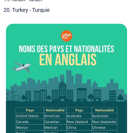
Turkey - Turquie