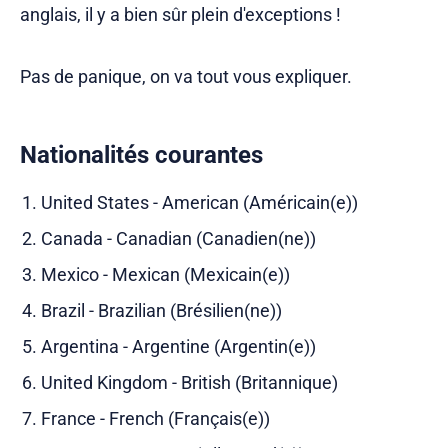
anglais, il y a bien sûr plein d'exceptions !
Pas de panique, on va tout vous expliquer.
Nationalités courantes
United States - American (Américain(e))
Canada - Canadian (Canadien(ne))
Mexico - Mexican (Mexicain(e))
Brazil - Brazilian (Brésilien(ne))
Argentina - Argentine (Argentin(e))
United Kingdom - British (Britannique)
France - French (Français(e))