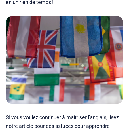
en un rien de temps !
Si vous voulez continuer à maîtriser l'anglais, lisez
notre article pour des astuces pour apprendre