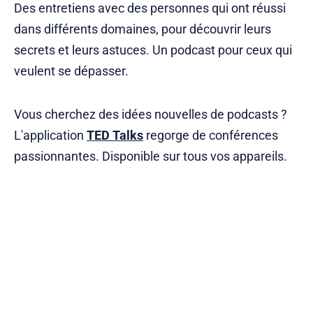
Des entretiens avec des personnes qui ont réussi
dans différents domaines, pour découvrir leurs
secrets et leurs astuces. Un podcast pour ceux qui
veulent se dépasser.
Vous cherchez des idées nouvelles de podcasts ?
L'application
TED Talks
regorge de conférences
passionnantes. Disponible sur tous vos appareils.