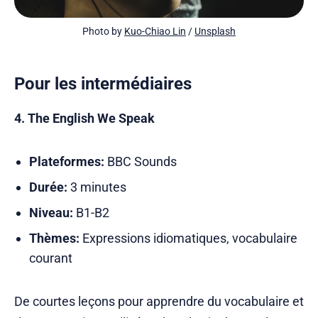
Photo by 
Kuo-Chiao Lin
 / 
Unsplash
Pour les intermédiaires
4. The English We Speak
Plateformes:
BBC Sounds
Durée:
3 minutes
Niveau:
B1-B2
Thèmes:
Expressions idiomatiques, vocabulaire
courant
De courtes leçons pour apprendre du vocabulaire et