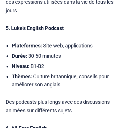
des expressions utilisées dans la vie de tous les
jours.
5. Luke's English Podcast
Plateformes:
Site web, applications
Durée:
30-60 minutes
Niveau:
B1-B2
Thèmes:
Culture britannique, conseils pour
améliorer son anglais
Des podcasts plus longs avec des discussions
animées sur différents sujets.