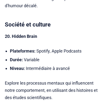
d'humour décalé.
Société et culture
20. Hidden Brain
Plateformes:
Spotify, Apple Podcasts
Durée:
Variable
Niveau:
Intermédiaire à avancé
Explore les processus mentaux qui influencent
notre comportement, en utilisant des histoires et
des études scientifiques.