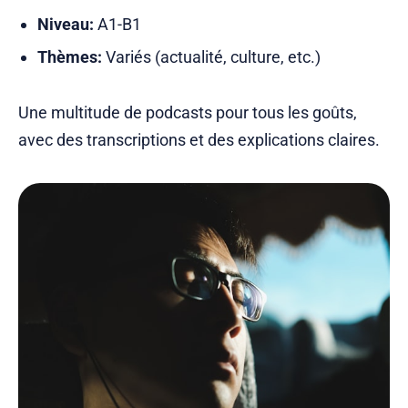
Niveau:
A1-B1
Thèmes:
Variés (actualité, culture, etc.)
Une multitude de podcasts pour tous les goûts,
avec des transcriptions et des explications claires.