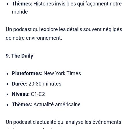
Thèmes:
Histoires invisibles qui façonnent notre
monde
Un podcast qui explore les détails souvent négligés
de notre environnement.
9. The Daily
Plateformes:
New York Times
Durée:
20-30 minutes
Niveau:
C1-C2
Thèmes:
Actualité américaine
Un podcast d'actualité qui analyse les événements