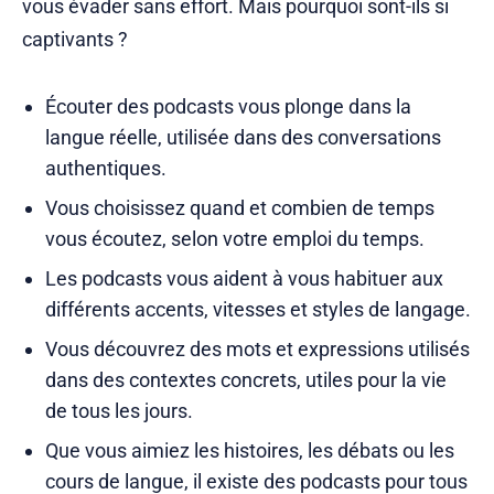
vous évader sans effort. Mais pourquoi sont-ils si
captivants ?
Écouter des podcasts vous plonge dans la
langue réelle, utilisée dans des conversations
authentiques.
Vous choisissez quand et combien de temps
vous écoutez, selon votre emploi du temps.
Les podcasts vous aident à vous habituer aux
différents accents, vitesses et styles de langage.
Vous découvrez des mots et expressions utilisés
dans des contextes concrets, utiles pour la vie
de tous les jours.
Que vous aimiez les histoires, les débats ou les
cours de langue, il existe des podcasts pour tous