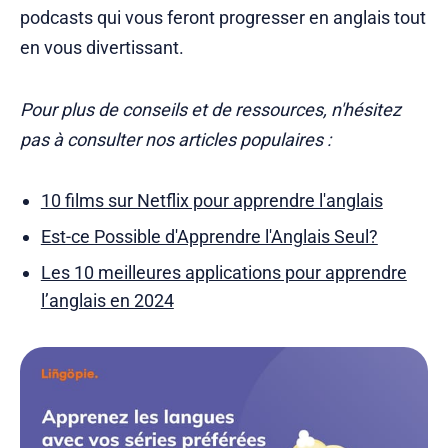
podcasts qui vous feront progresser en anglais tout
en vous divertissant.
Pour plus de conseils et de ressources, n'hésitez
pas à consulter nos articles populaires :
10 films sur Netflix pour apprendre l'anglais
Est-ce Possible d'Apprendre l'Anglais Seul?
Les 10 meilleures applications pour apprendre
l’anglais en 2024