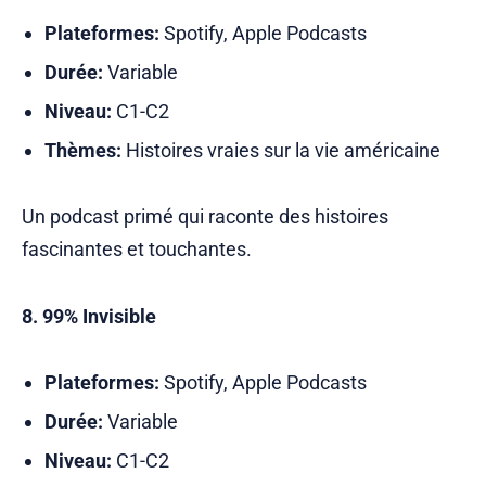
Plateformes:
Spotify, Apple Podcasts
Durée:
Variable
Niveau:
C1-C2
Thèmes:
Histoires vraies sur la vie américaine
Un podcast primé qui raconte des histoires
fascinantes et touchantes.
8. 99% Invisible
Plateformes:
Spotify, Apple Podcasts
Durée:
Variable
Niveau:
C1-C2