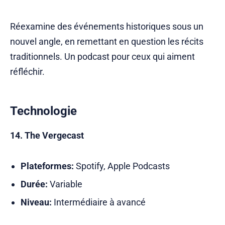
Réexamine des événements historiques sous un
nouvel angle, en remettant en question les récits
traditionnels. Un podcast pour ceux qui aiment
réfléchir.
Technologie
14. The Vergecast
Plateformes:
Spotify, Apple Podcasts
Durée:
Variable
Niveau:
Intermédiaire à avancé