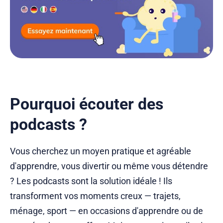
Pourquoi écouter des
podcasts ?
Vous cherchez un moyen pratique et agréable
d'apprendre, vous divertir ou même vous détendre
? Les podcasts sont la solution idéale ! Ils
transforment vos moments creux — trajets,
ménage, sport — en occasions d'apprendre ou de