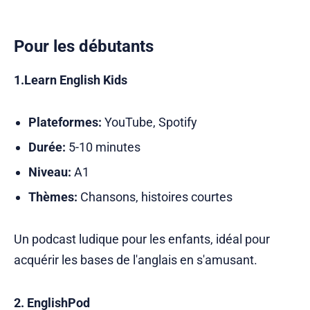
Pour les débutants
1.Learn English Kids
Plateformes:
YouTube, Spotify
Durée:
5-10 minutes
Niveau:
A1
Thèmes:
Chansons, histoires courtes
Un podcast ludique pour les enfants, idéal pour
acquérir les bases de l'anglais en s'amusant.
2. EnglishPod