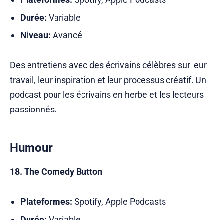
Durée:
Variable
Niveau:
Avancé
Des entretiens avec des écrivains célèbres sur leur
travail, leur inspiration et leur processus créatif. Un
podcast pour les écrivains en herbe et les lecteurs
passionnés.
Humour
18. The Comedy Button
Plateformes:
Spotify, Apple Podcasts
Durée:
Variable