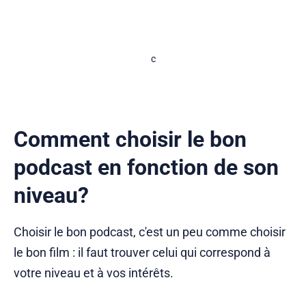
c
Comment choisir le bon
podcast en fonction de son
niveau?
Choisir le bon podcast, c'est un peu comme choisir
le bon film : il faut trouver celui qui correspond à
votre niveau et à vos intérêts.