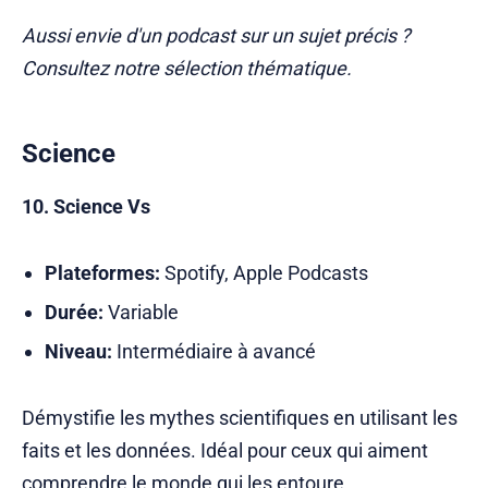
Aussi envie d'un podcast sur un sujet précis ?
Consultez notre sélection thématique.
Science
10. Science Vs
Plateformes:
Spotify, Apple Podcasts
Durée:
Variable
Niveau:
Intermédiaire à avancé
Démystifie les mythes scientifiques en utilisant les
faits et les données. Idéal pour ceux qui aiment
comprendre le monde qui les entoure.