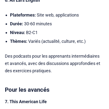
6. All Ears English
Plateformes:
Site web, applications
Durée:
30-60 minutes
Niveau:
B2-C1
Thèmes:
Variés (actualité, culture, etc.)
Des podcasts pour les apprenants intermédiaires
et avancés, avec des discussions approfondies et
des exercices pratiques.
Pour les avancés
7. This American Life