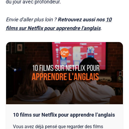
du jour avec profondeur.
Envie d'aller plus loin ?
Retrouvez aussi nos
10
films sur Netflix pour apprendre l'anglais
.
10 films sur Netflix pour apprendre l’anglais
Vous avez déjà pensé que regarder des films