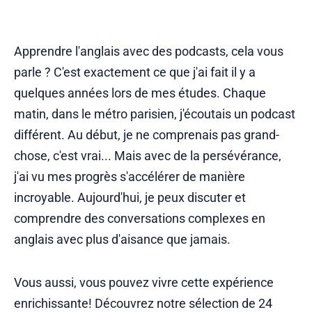
Apprendre l'anglais avec des podcasts, cela vous
parle ? C'est exactement ce que j'ai fait il y a
quelques années lors de mes études. Chaque
matin, dans le métro parisien, j'écoutais un podcast
différent. Au début, je ne comprenais pas grand-
chose, c'est vrai... Mais avec de la persévérance,
j'ai vu mes progrès s'accélérer de manière
incroyable. Aujourd'hui, je peux discuter et
comprendre des conversations complexes en
anglais avec plus d'aisance que jamais.
Vous aussi, vous pouvez vivre cette expérience
enrichissante! Découvrez notre sélection de 24