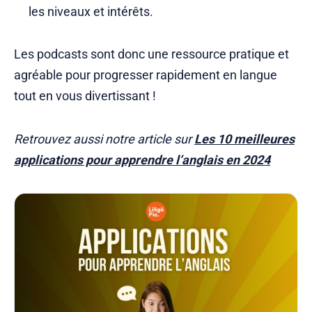
les niveaux et intérêts.
Les podcasts sont donc une ressource pratique et
agréable pour progresser rapidement en langue
tout en vous divertissant !
Retrouvez aussi notre article sur
Les 10 meilleures
applications pour apprendre l’anglais en 2024