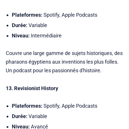
Plateformes:
Spotify, Apple Podcasts
Durée:
Variable
Niveau:
Intermédiaire
Couvre une large gamme de sujets historiques, des
pharaons égyptiens aux inventions les plus folles.
Un podcast pour les passionnés d'histoire.
13. Revisionist History
Plateformes:
Spotify, Apple Podcasts
Durée:
Variable
Niveau:
Avancé