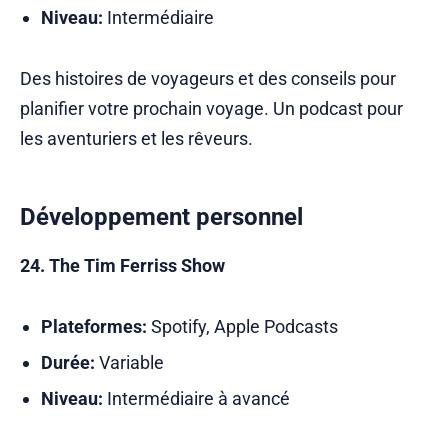
Niveau:
Intermédiaire
Des histoires de voyageurs et des conseils pour
planifier votre prochain voyage. Un podcast pour
les aventuriers et les rêveurs.
Développement personnel
24. The Tim Ferriss Show
Plateformes:
Spotify, Apple Podcasts
Durée:
Variable
Niveau:
Intermédiaire à avancé