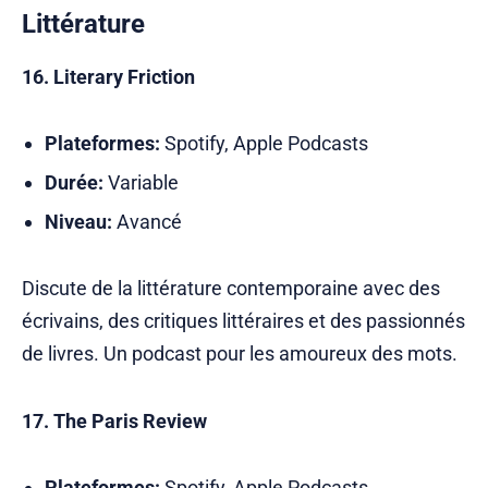
Littérature
16. Literary Friction
Plateformes:
Spotify, Apple Podcasts
Durée:
Variable
Niveau:
Avancé
Discute de la littérature contemporaine avec des
écrivains, des critiques littéraires et des passionnés
de livres. Un podcast pour les amoureux des mots.
17. The Paris Review
Plateformes:
Spotify, Apple Podcasts