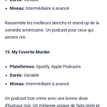
Niveau:
Intermédiaire à avancé
Rassemble les meilleurs sketchs et stand-up de la
comédie américaine. Un podcast pour ceux qui
aiment rire.
19. My Favorite Murder
Plateformes:
Spotify, Apple Podcasts
Durée:
Variable
Niveau:
Intermédiaire à avancé
Un podcast true crime avec une bonne dose
d'humour noir. Un mélange unique de faits réels et