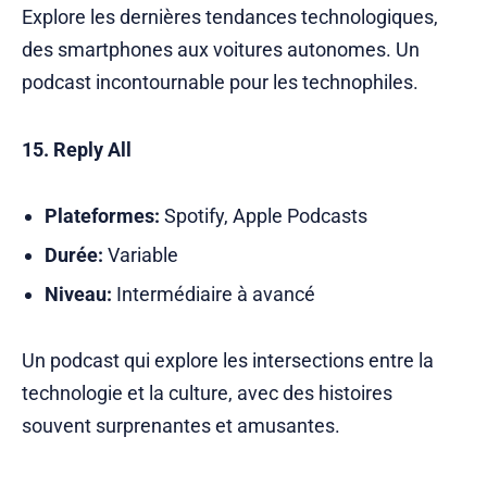
Explore les dernières tendances technologiques,
des smartphones aux voitures autonomes. Un
podcast incontournable pour les technophiles.
15. Reply All
Plateformes:
Spotify, Apple Podcasts
Durée:
Variable
Niveau:
Intermédiaire à avancé
Un podcast qui explore les intersections entre la
technologie et la culture, avec des histoires
souvent surprenantes et amusantes.