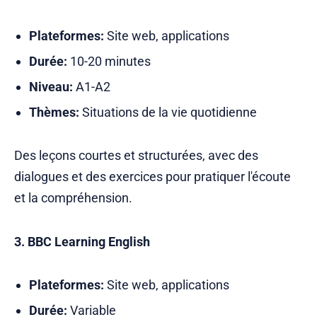
Plateformes:
Site web, applications
Durée:
10-20 minutes
Niveau:
A1-A2
Thèmes:
Situations de la vie quotidienne
Des leçons courtes et structurées, avec des
dialogues et des exercices pour pratiquer l'écoute
et la compréhension.
3. BBC Learning English
Plateformes:
Site web, applications
Durée:
Variable