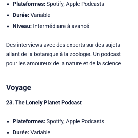
Plateformes:
Spotify, Apple Podcasts
Durée:
Variable
Niveau:
Intermédiaire à avancé
Des interviews avec des experts sur des sujets
allant de la botanique à la zoologie. Un podcast
pour les amoureux de la nature et de la science.
Voyage
23. The Lonely Planet Podcast
Plateformes:
Spotify, Apple Podcasts
Durée:
Variable