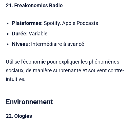
21. Freakonomics Radio
Plateformes:
Spotify, Apple Podcasts
Durée:
Variable
Niveau:
Intermédiaire à avancé
Utilise l'économie pour expliquer les phénomènes
sociaux, de manière surprenante et souvent contre-
intuitive.
Environnement
22. Ologies