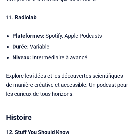
11. Radiolab
Plateformes:
Spotify, Apple Podcasts
Durée:
Variable
Niveau:
Intermédiaire à avancé
Explore les idées et les découvertes scientifiques
de manière créative et accessible. Un podcast pour
les curieux de tous horizons.
Histoire
12. Stuff You Should Know