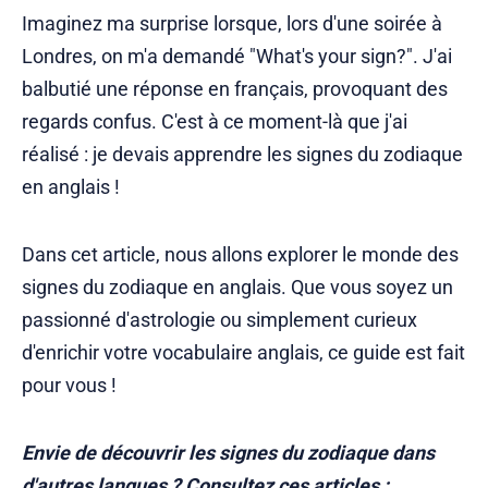
Imaginez ma surprise lorsque, lors d'une soirée à
Londres, on m'a demandé "What's your sign?". J'ai
balbutié une réponse en français, provoquant des
regards confus. C'est à ce moment-là que j'ai
réalisé : je devais apprendre les signes du zodiaque
en anglais !
Dans cet article, nous allons explorer le monde des
signes du zodiaque en anglais. Que vous soyez un
passionné d'astrologie ou simplement curieux
d'enrichir votre vocabulaire anglais, ce guide est fait
pour vous !
Envie de découvrir les signes du zodiaque dans
d'autres langues ? Consultez ces articles :