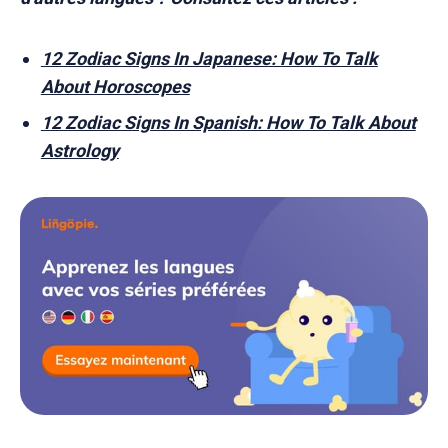
12 Zodiac Signs In Japanese: How To Talk
About Horoscopes
12 Zodiac Signs In Spanish: How To Talk About
Astrology