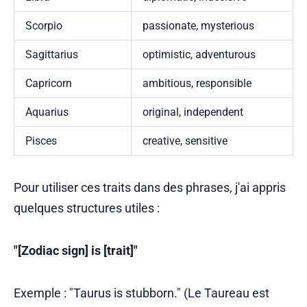
Scorpio
passionate, mysterious
Sagittarius
optimistic, adventurous
Capricorn
ambitious, responsible
Aquarius
original, independent
Pisces
creative, sensitive
Pour utiliser ces traits dans des phrases, j'ai appris
quelques structures utiles :
"[Zodiac sign] is [trait]"
Exemple : "Taurus is stubborn." (Le Taureau est