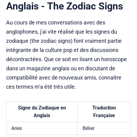
Anglais - The Zodiac Signs
Au cours de mes conversations avec des
anglophones, j'ai vite réalisé que les signes du
zodiaque (the zodiac signs) font vraiment partie
intégrante de la culture pop et des discussions
décontractées. Que ce soit en lisant un horoscope
dans un magazine anglais ou en discutant de
compatibilité avec de nouveaux amis, connaître
ces termes m'a été très utile.
Signe du Zodiaque en
Traduction
Anglais
Française
Aries
Bélier