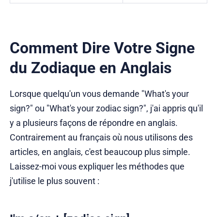
Comment Dire Votre Signe
du Zodiaque en Anglais
Lorsque quelqu'un vous demande "What's your
sign?" ou "What's your zodiac sign?", j'ai appris qu'il
y a plusieurs façons de répondre en anglais.
Contrairement au français où nous utilisons des
articles, en anglais, c'est beaucoup plus simple.
Laissez-moi vous expliquer les méthodes que
j'utilise le plus souvent :