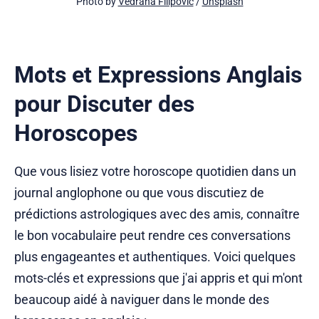
Photo by 
Vedrana Filipović
 / 
Unsplash
Mots et Expressions Anglais
pour Discuter des
Horoscopes
Que vous lisiez votre horoscope quotidien dans un
journal anglophone ou que vous discutiez de
prédictions astrologiques avec des amis, connaître
le bon vocabulaire peut rendre ces conversations
plus engageantes et authentiques. Voici quelques
mots-clés et expressions que j'ai appris et qui m'ont
beaucoup aidé à naviguer dans le monde des