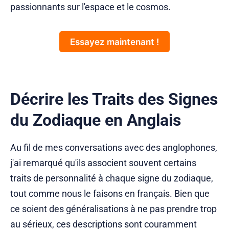
passionnants sur l'espace et le cosmos.
Essayez maintenant !
Décrire les Traits des Signes
du Zodiaque en Anglais
Au fil de mes conversations avec des anglophones,
j'ai remarqué qu'ils associent souvent certains
traits de personnalité à chaque signe du zodiaque,
tout comme nous le faisons en français. Bien que
ce soient des généralisations à ne pas prendre trop
au sérieux, ces descriptions sont couramment