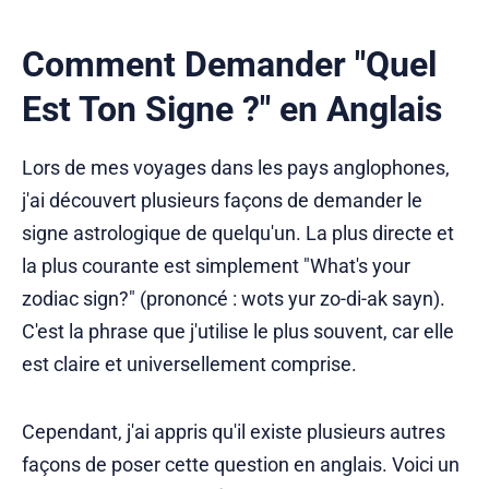
Comment Demander "Quel
Est Ton Signe ?" en Anglais
Lors de mes voyages dans les pays anglophones,
j'ai découvert plusieurs façons de demander le
signe astrologique de quelqu'un. La plus directe et
la plus courante est simplement "What's your
zodiac sign?" (prononcé : wots yur zo-di-ak sayn).
C'est la phrase que j'utilise le plus souvent, car elle
est claire et universellement comprise.
Cependant, j'ai appris qu'il existe plusieurs autres
façons de poser cette question en anglais. Voici un