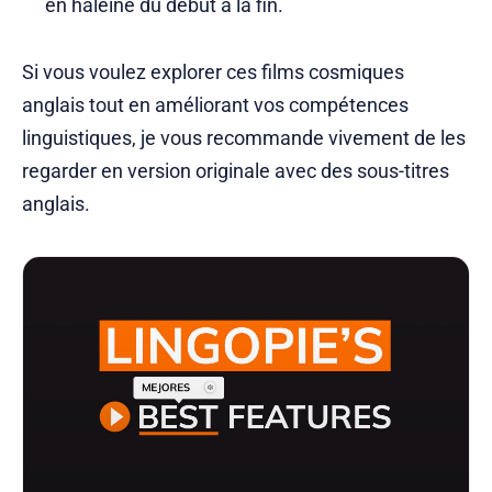
en haleine du début à la fin.
Si vous voulez explorer ces films cosmiques
anglais tout en améliorant vos compétences
linguistiques, je vous recommande vivement de les
regarder en version originale avec des sous-titres
anglais.