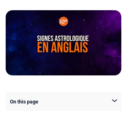
On this page