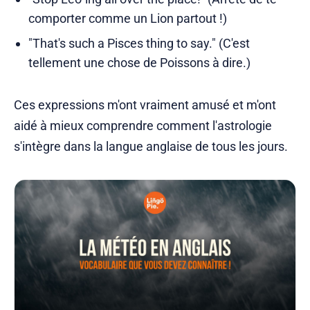
comporter comme un Lion partout !)
"That's such a Pisces thing to say." (C'est
tellement une chose de Poissons à dire.)
Ces expressions m'ont vraiment amusé et m'ont
aidé à mieux comprendre comment l'astrologie
s'intègre dans la langue anglaise de tous les jours.