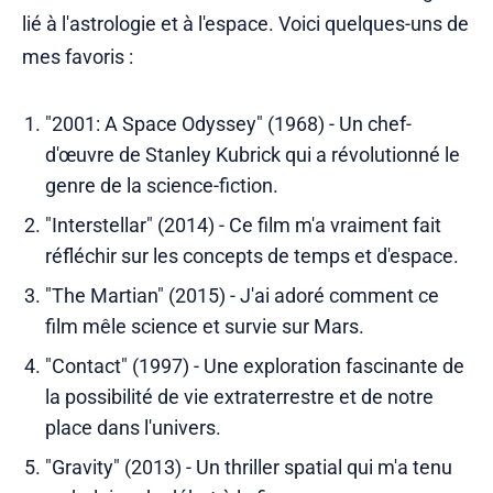
lié à l'astrologie et à l'espace. Voici quelques-uns de
mes favoris :
"2001: A Space Odyssey" (1968) - Un chef-
d'œuvre de Stanley Kubrick qui a révolutionné le
genre de la science-fiction.
"Interstellar" (2014) - Ce film m'a vraiment fait
réfléchir sur les concepts de temps et d'espace.
"The Martian" (2015) - J'ai adoré comment ce
film mêle science et survie sur Mars.
"Contact" (1997) - Une exploration fascinante de
la possibilité de vie extraterrestre et de notre
place dans l'univers.
"Gravity" (2013) - Un thriller spatial qui m'a tenu