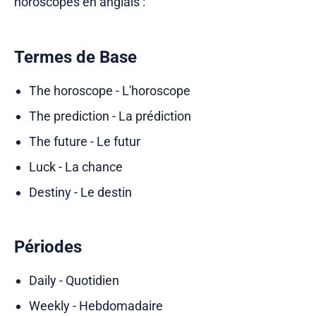
horoscopes en anglais :
Termes de Base
The horoscope - L'horoscope
The prediction - La prédiction
The future - Le futur
Luck - La chance
Destiny - Le destin
Périodes
Daily - Quotidien
Weekly - Hebdomadaire