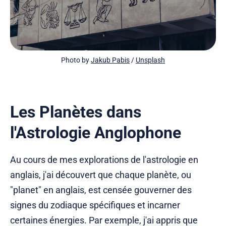
Photo by 
Jakub Pabis
 / 
Unsplash
Les Planètes dans
l'Astrologie Anglophone
Au cours de mes explorations de l'astrologie en
anglais, j'ai découvert que chaque planète, ou
"planet" en anglais, est censée gouverner des
signes du zodiaque spécifiques et incarner
certaines énergies. Par exemple, j'ai appris que