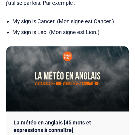
j'utilise parfois. Par exemple :
My sign is Cancer. (Mon signe est Cancer.)
My sign is Leo. (Mon signe est Lion.)
La météo en anglais [45 mots et
expressions à connaître]