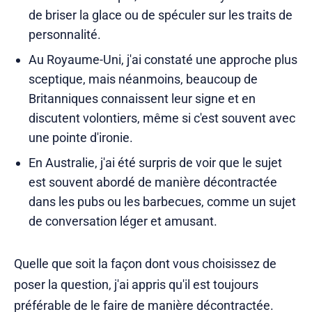
de briser la glace ou de spéculer sur les traits de
personnalité.
Au Royaume-Uni, j'ai constaté une approche plus
sceptique, mais néanmoins, beaucoup de
Britanniques connaissent leur signe et en
discutent volontiers, même si c'est souvent avec
une pointe d'ironie.
En Australie, j'ai été surpris de voir que le sujet
est souvent abordé de manière décontractée
dans les pubs ou les barbecues, comme un sujet
de conversation léger et amusant.
Quelle que soit la façon dont vous choisissez de
poser la question, j'ai appris qu'il est toujours
préférable de le faire de manière décontractée.