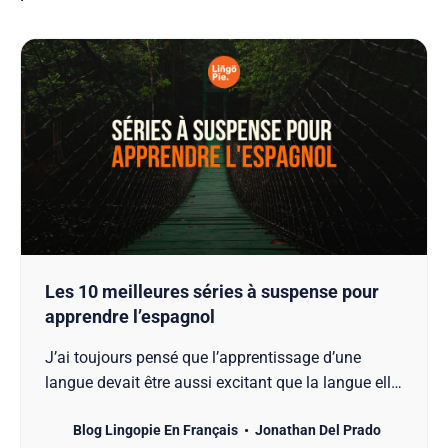
Les 10 meilleures séries à suspense pour
apprendre l’espagnol
J’ai toujours pensé que l’apprentissage d’une
langue devait être aussi excitant que la langue elle-
même. C’est pourquoi j’ai compilé cette liste des
Blog Lingopie En Français
Jonathan Del Prado
10 meilleures séries à suspense pour apprendre