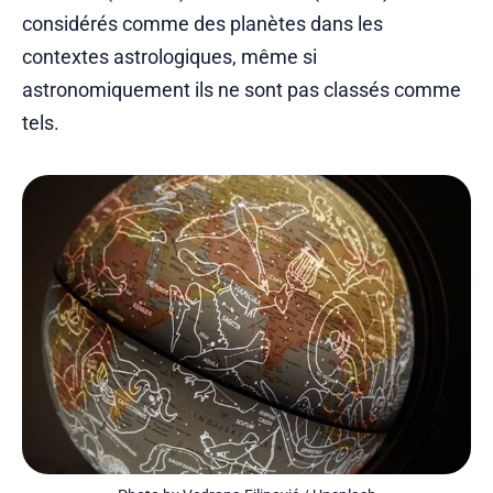
considérés comme des planètes dans les
contextes astrologiques, même si
astronomiquement ils ne sont pas classés comme
tels.