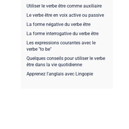
Utiliser le verbe être comme auxiliaire
Le verbe être en voix active ou passive
La forme négative du verbe être
La forme interrogative du verbe être
Les expressions courantes avec le
verbe "to be"
Quelques conseils pour utiliser le verbe
être dans la vie quotidienne
Apprenez l'anglais avec Lingopie