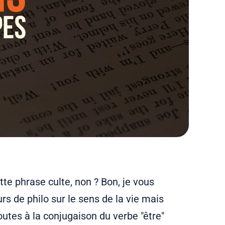
te phrase culte, non ? Bon, je vous
rs de philo sur le sens de la vie mais
outes à la conjugaison du verbe "être"