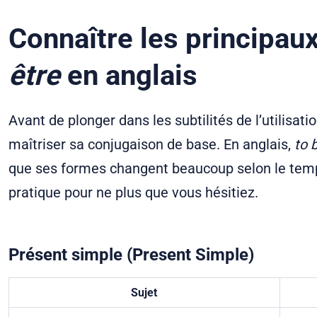
Connaître les principau
être
en anglais
Avant de plonger dans les subtilités de l’utilisat
maîtriser sa conjugaison de base. En anglais,
to 
que ses formes changent beaucoup selon le temps
pratique pour ne plus que vous hésitiez.
Présent simple (Present Simple)
Sujet