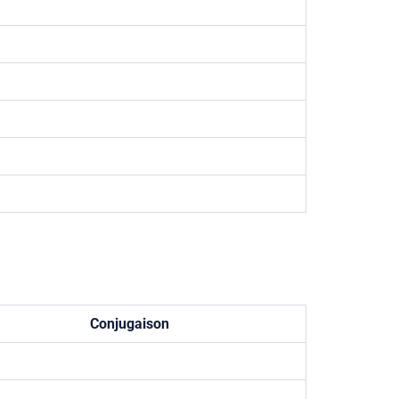
Conjugaison