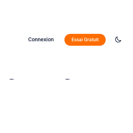
Connexion
Essai Gratuit
nglais : guide