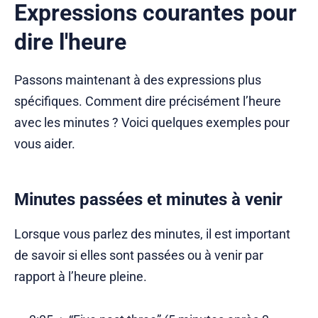
Expressions courantes pour
dire l'heure
Passons maintenant à des expressions plus
spécifiques. Comment dire précisément l’heure
avec les minutes ? Voici quelques exemples pour
vous aider.
Minutes passées et minutes à venir
Lorsque vous parlez des minutes, il est important
de savoir si elles sont passées ou à venir par
rapport à l’heure pleine.