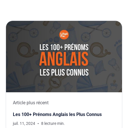
Article plus récent
Les 100+ Prénoms Anglais les Plus Connus
juil. 11, 2024
8 lecture min.