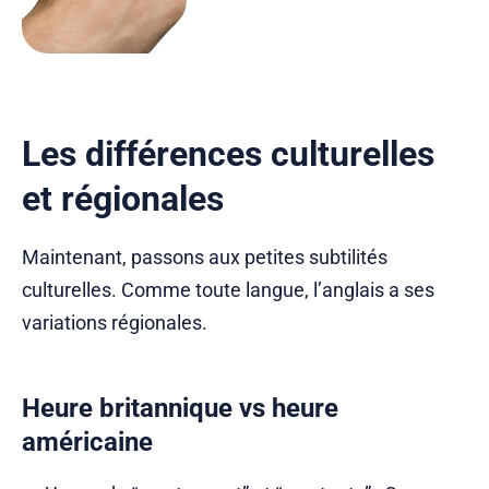
Les différences culturelles
et régionales
Maintenant, passons aux petites subtilités
culturelles. Comme toute langue, l’anglais a ses
variations régionales.
Heure britannique vs heure
américaine