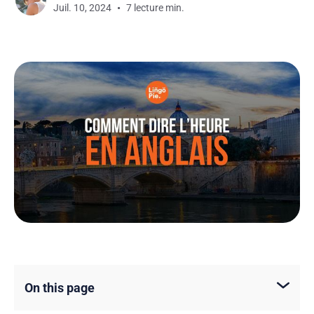
Juil. 10, 2024
7 lecture min.
On this page