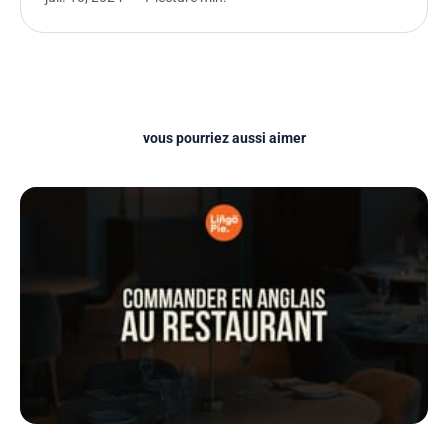
vous pourriez aussi aimer