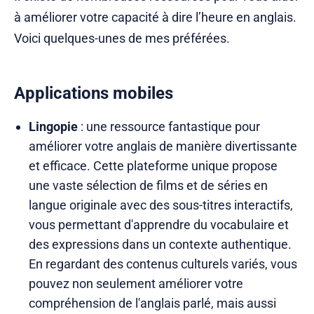
à améliorer votre capacité à dire l’heure en anglais.
Voici quelques-unes de mes préférées.
Applications mobiles
Lingopie
: une ressource fantastique pour
améliorer votre anglais de manière divertissante
et efficace. Cette plateforme unique propose
une vaste sélection de films et de séries en
langue originale avec des sous-titres interactifs,
vous permettant d'apprendre du vocabulaire et
des expressions dans un contexte authentique.
En regardant des contenus culturels variés, vous
pouvez non seulement améliorer votre
compréhension de l'anglais parlé, mais aussi