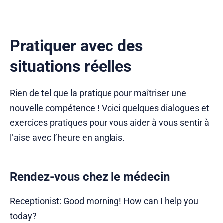
vers l’Australie.” Cependant, quelques jours plus
tard,…
Pratiquer avec des
situations réelles
Rien de tel que la pratique pour maîtriser une
nouvelle compétence ! Voici quelques dialogues et
exercices pratiques pour vous aider à vous sentir à
l’aise avec l’heure en anglais.
Rendez-vous chez le médecin
Receptionist: Good morning! How can I help you
today?