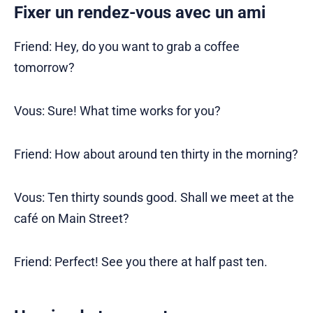
Fixer un rendez-vous avec un ami
Friend: Hey, do you want to grab a coffee
tomorrow?
Vous: Sure! What time works for you?
Friend: How about around ten thirty in the morning?
Vous: Ten thirty sounds good. Shall we meet at the
café on Main Street?
Friend: Perfect! See you there at half past ten.