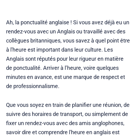
Ah, la ponctualité anglaise ! Si vous avez déjà eu un
rendez-vous avec un Anglais ou travaillé avec des
collègues britanniques, vous savez à quel point être
à l'heure est important dans leur culture. Les
Anglais sont réputés pour leur rigueur en matière
de ponctualité. Arriver à l’heure, voire quelques
minutes en avance, est une marque de respect et
de professionnalisme.
Que vous soyez en train de planifier une réunion, de
suivre des horaires de transport, ou simplement de
fixer un rendez-vous avec des amis anglophones,
savoir dire et comprendre l'heure en anglais est