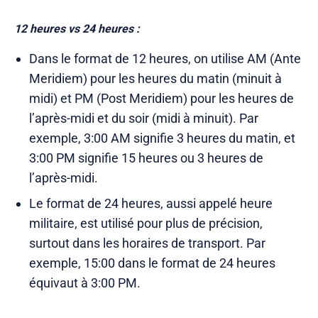
12 heures vs 24 heures :
Dans le format de 12 heures, on utilise AM (Ante
Meridiem) pour les heures du matin (minuit à
midi) et PM (Post Meridiem) pour les heures de
l’après-midi et du soir (midi à minuit). Par
exemple, 3:00 AM signifie 3 heures du matin, et
3:00 PM signifie 15 heures ou 3 heures de
l’après-midi.
Le format de 24 heures, aussi appelé heure
militaire, est utilisé pour plus de précision,
surtout dans les horaires de transport. Par
exemple, 15:00 dans le format de 24 heures
équivaut à 3:00 PM.