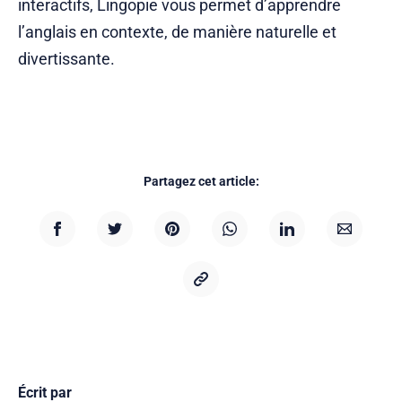
interactifs, Lingopie vous permet d’apprendre
l’anglais en contexte, de manière naturelle et
divertissante.
Partagez cet article:
Écrit par