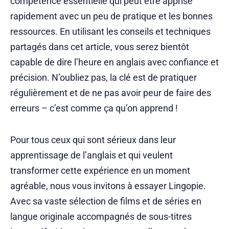
compétence essentielle qui peut être apprise
rapidement avec un peu de pratique et les bonnes
ressources. En utilisant les conseils et techniques
partagés dans cet article, vous serez bientôt
capable de dire l’heure en anglais avec confiance et
précision. N’oubliez pas, la clé est de pratiquer
régulièrement et de ne pas avoir peur de faire des
erreurs – c’est comme ça qu’on apprend !
Pour tous ceux qui sont sérieux dans leur
apprentissage de l’anglais et qui veulent
transformer cette expérience en un moment
agréable, nous vous invitons à essayer Lingopie.
Avec sa vaste sélection de films et de séries en
langue originale accompagnés de sous-titres