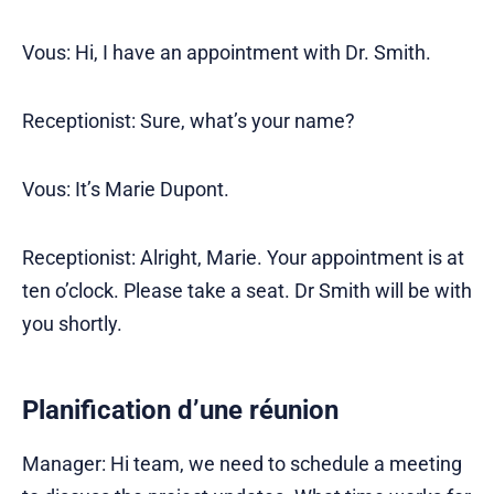
Vous: Hi, I have an appointment with Dr. Smith.
Receptionist: Sure, what’s your name?
Vous: It’s Marie Dupont.
Receptionist: Alright, Marie. Your appointment is at
ten o’clock. Please take a seat. Dr Smith will be with
you shortly.
Planification d’une réunion
Manager: Hi team, we need to schedule a meeting