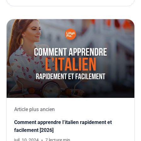
Article plus ancien
Comment apprendre l’italien rapidement et
facilement [2026]
juil. 10, 2024
7 lecture min.