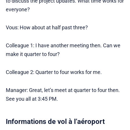
to discuss the project updates. What time works for
everyone?
Vous: How about at half past three?
Colleague 1: I have another meeting then. Can we
make it quarter to four?
Colleague 2: Quarter to four works for me.
Manager: Great, let’s meet at quarter to four then.
See you all at 3:45 PM.
Informations de vol à l’aéroport