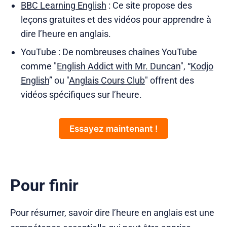
BBC Learning English
: Ce site propose des
leçons gratuites et des vidéos pour apprendre à
dire l’heure en anglais.
YouTube : De nombreuses chaînes YouTube
comme "
English Addict with Mr. Duncan
", “
Kodjo
English
” ou "
Anglais Cours Club
" offrent des
vidéos spécifiques sur l’heure.
Essayez maintenant !
Pour finir
Pour résumer, savoir dire l’heure en anglais est une