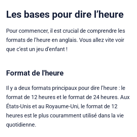
Les bases pour dire l’heure
Pour commencer, il est crucial de comprendre les
formats de l’heure en anglais. Vous allez vite voir
que c’est un jeu d’enfant !
Format de l'heure
Il y a deux formats principaux pour dire l’heure : le
format de 12 heures et le format de 24 heures. Aux
États-Unis et au Royaume-Uni, le format de 12
heures est le plus couramment utilisé dans la vie
quotidienne.