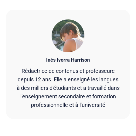
Inés Ivorra Harrison
Rédactrice de contenus et professeure
depuis 12 ans. Elle a enseigné les langues
à des milliers d'étudiants et a travaillé dans
l'enseignement secondaire et formation
professionnelle et à l'université