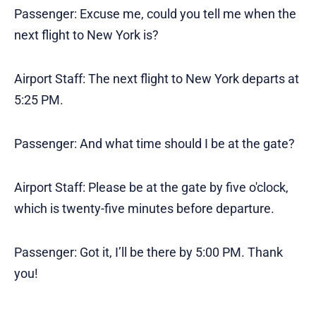
Passenger: Excuse me, could you tell me when the
next flight to New York is?
Airport Staff: The next flight to New York departs at
5:25 PM.
Passenger: And what time should I be at the gate?
Airport Staff: Please be at the gate by five o'clock,
which is twenty-five minutes before departure.
Passenger: Got it, I’ll be there by 5:00 PM. Thank
you!