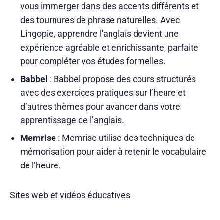
vous immerger dans des accents différents et
des tournures de phrase naturelles. Avec
Lingopie, apprendre l'anglais devient une
expérience agréable et enrichissante, parfaite
pour compléter vos études formelles.
Babbel
: Babbel propose des cours structurés
avec des exercices pratiques sur l’heure et
d’autres thèmes pour avancer dans votre
apprentissage de l’anglais.
Memrise
: Memrise utilise des techniques de
mémorisation pour aider à retenir le vocabulaire
de l’heure.
Sites web et vidéos éducatives