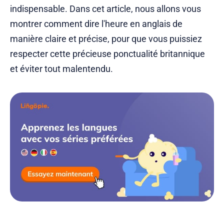
indispensable. Dans cet article, nous allons vous
montrer comment dire l'heure en anglais de
manière claire et précise, pour que vous puissiez
respecter cette précieuse ponctualité britannique
et éviter tout malentendu.