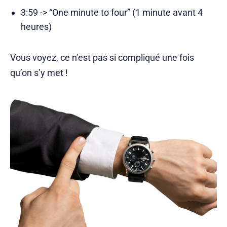
3:59 -> “One minute to four” (1 minute avant 4
heures)
Vous voyez, ce n’est pas si compliqué une fois
qu’on s’y met !