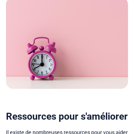
Ressources pour s'améliorer
Il existe de nombreuses ressources pour vous aider