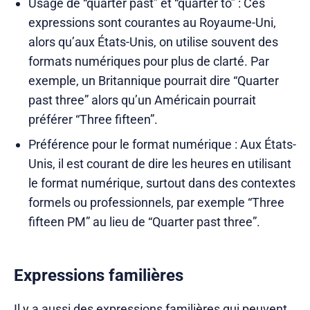
Usage de “quarter past” et “quarter to” : Ces
expressions sont courantes au Royaume-Uni,
alors qu’aux États-Unis, on utilise souvent des
formats numériques pour plus de clarté. Par
exemple, un Britannique pourrait dire “Quarter
past three” alors qu’un Américain pourrait
préférer “Three fifteen”.
Préférence pour le format numérique : Aux États-
Unis, il est courant de dire les heures en utilisant
le format numérique, surtout dans des contextes
formels ou professionnels, par exemple “Three
fifteen PM” au lieu de “Quarter past three”.
Expressions familières
Il y a aussi des expressions familières qui peuvent