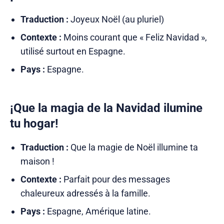
Traduction :
Joyeux Noël (au pluriel)
Contexte :
Moins courant que « Feliz Navidad »,
utilisé surtout en Espagne.
Pays :
Espagne.
¡Que la magia de la Navidad ilumine
tu hogar!
Traduction :
Que la magie de Noël illumine ta
maison !
Contexte :
Parfait pour des messages
chaleureux adressés à la famille.
Pays :
Espagne, Amérique latine.