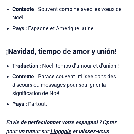
Contexte :
Souvent combiné avec les vœux de
Noël.
Pays :
Espagne et Amérique latine.
¡Navidad, tiempo de amor y unión!
Traduction :
Noël, temps d’amour et d’union !
Contexte :
Phrase souvent utilisée dans des
discours ou messages pour souligner la
signification de Noël.
Pays :
Partout.
Envie de perfectionner votre espagnol ?
Optez
pour un tuteur sur
Lingopie
et laissez-vous