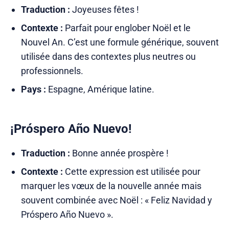
Traduction :
Joyeuses fêtes !
Contexte :
Parfait pour englober Noël et le
Nouvel An. C’est une formule générique, souvent
utilisée dans des contextes plus neutres ou
professionnels.
Pays :
Espagne, Amérique latine.
¡Próspero Año Nuevo!
Traduction :
Bonne année prospère !
Contexte :
Cette expression est utilisée pour
marquer les vœux de la nouvelle année mais
souvent combinée avec Noël : « Feliz Navidad y
Próspero Año Nuevo ».