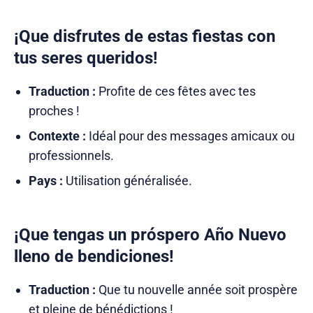
¡Que disfrutes de estas fiestas con
tus seres queridos!
Traduction :
Profite de ces fêtes avec tes
proches !
Contexte :
Idéal pour des messages amicaux ou
professionnels.
Pays :
Utilisation généralisée.
¡Que tengas un próspero Año Nuevo
lleno de bendiciones!
Traduction :
Que tu nouvelle année soit prospère
et pleine de bénédictions !