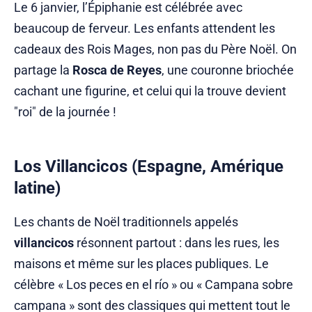
Le 6 janvier, l’Épiphanie est célébrée avec
beaucoup de ferveur. Les enfants attendent les
cadeaux des Rois Mages, non pas du Père Noël. On
partage la
Rosca de Reyes
, une couronne briochée
cachant une figurine, et celui qui la trouve devient
"roi" de la journée !
Los Villancicos (Espagne, Amérique
latine)
Les chants de Noël traditionnels appelés
villancicos
résonnent partout : dans les rues, les
maisons et même sur les places publiques. Le
célèbre « Los peces en el río » ou « Campana sobre
campana » sont des classiques qui mettent tout le