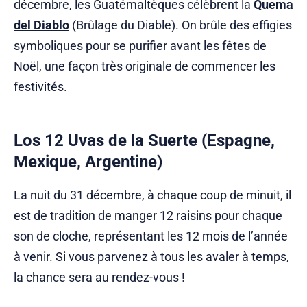
décembre, les Guatémaltèques célèbrent
la
Quema
del Diablo
(Brûlage du Diable). On brûle des effigies
symboliques pour se purifier avant les fêtes de
Noël, une façon très originale de commencer les
festivités.
Los 12 Uvas de la Suerte (Espagne,
Mexique, Argentine)
La nuit du 31 décembre, à chaque coup de minuit, il
est de tradition de manger 12 raisins pour chaque
son de cloche, représentant les 12 mois de l’année
à venir. Si vous parvenez à tous les avaler à temps,
la chance sera au rendez-vous !