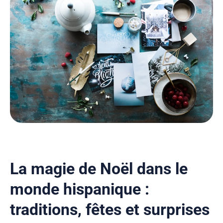
La magie de Noël dans le
monde hispanique :
traditions, fêtes et surprises