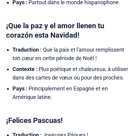
Pays :
Partout dans le monde hispanophone.
¡Que la paz y el amor llenen tu
corazón esta Navidad!
Traduction :
Que la paix et l'amour remplissent
ton cœur en cette période de Noël !
Contexte :
Plus poétique et chaleureux, à utiliser
dans des cartes de vœux ou pour des proches.
Pays :
Principalement en Espagne et en
Amérique latine.
¡Felices Pascuas!
Traduction :
Joyeuses Pâques !