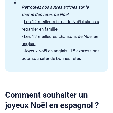
💡
Retrouvez nos autres articles sur le
thème des fêtes de Noël
-
Les 12 meilleurs films de Noël italiens à
regarder en famille
-
Les 13 meilleures chansons de Noël en
anglais
-
Joyeux Noël en anglais : 15 expressions
pour souhaiter de bonnes fêtes
Comment souhaiter un
joyeux Noël en espagnol ?