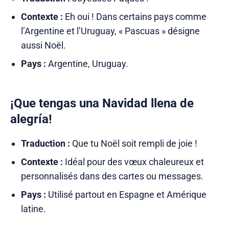
Contexte :
Eh oui ! Dans certains pays comme
l’Argentine et l’Uruguay, « Pascuas » désigne
aussi Noël.
Pays :
Argentine, Uruguay.
¡Que tengas una Navidad llena de
alegría!
Traduction :
Que tu Noël soit rempli de joie !
Contexte :
Idéal pour des vœux chaleureux et
personnalisés dans des cartes ou messages.
Pays :
Utilisé partout en Espagne et Amérique
latine.