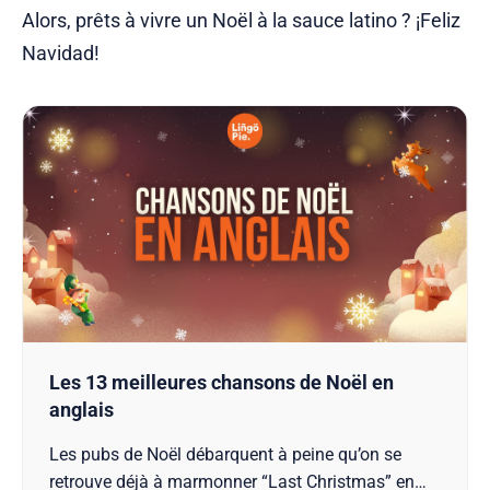
Alors, prêts à vivre un Noël à la sauce latino ? ¡Feliz
Navidad!
Les 13 meilleures chansons de Noël en
anglais
Les pubs de Noël débarquent à peine qu’on se
retrouve déjà à marmonner “Last Christmas” en