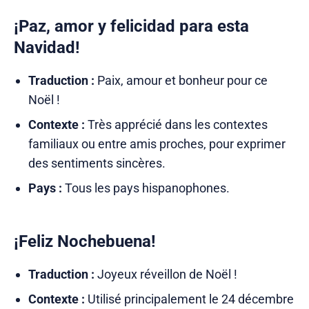
¡Paz, amor y felicidad para esta
Navidad!
Traduction :
Paix, amour et bonheur pour ce
Noël !
Contexte :
Très apprécié dans les contextes
familiaux ou entre amis proches, pour exprimer
des sentiments sincères.
Pays :
Tous les pays hispanophones.
¡Feliz Nochebuena!
Traduction :
Joyeux réveillon de Noël !
Contexte :
Utilisé principalement le 24 décembre