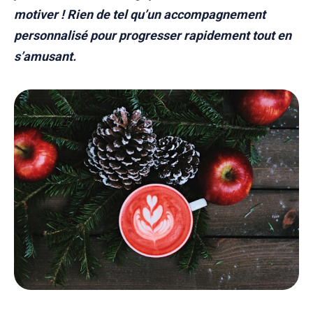
motiver ! Rien de tel qu’un accompagnement
personnalisé pour progresser rapidement tout en
s’amusant.