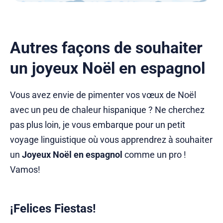
Autres façons de souhaiter
un joyeux Noël en espagnol
Vous avez envie de pimenter vos vœux de Noël
avec un peu de chaleur hispanique ? Ne cherchez
pas plus loin, je vous embarque pour un petit
voyage linguistique où vous apprendrez à souhaiter
un
Joyeux Noël en espagnol
comme un pro !
Vamos!
¡Felices Fiestas!