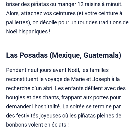
briser des piñatas ou manger 12 raisins à minuit.
Alors, attachez vos ceintures (et votre ceinture à
paillettes), on décolle pour un tour des traditions de
Noël hispaniques !
Las Posadas (Mexique, Guatemala)
Pendant neuf jours avant Noël, les familles
reconstituent le voyage de Marie et Joseph à la
recherche d’un abri. Les enfants défilent avec des
bougies et des chants, frappant aux portes pour
demander l’hospitalité. La soirée se termine par
des festivités joyeuses où les piñatas pleines de
bonbons volent en éclats !