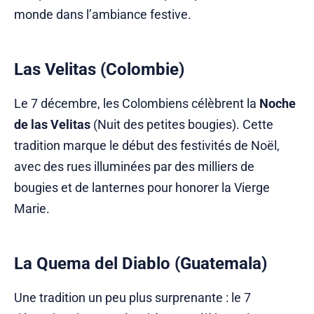
monde dans l’ambiance festive.
Las Velitas (Colombie)
Le 7 décembre, les Colombiens célèbrent la
Noche
de las Velitas
(Nuit des petites bougies). Cette
tradition marque le début des festivités de Noël,
avec des rues illuminées par des milliers de
bougies et de lanternes pour honorer la Vierge
Marie.
La Quema del Diablo (Guatemala)
Une tradition un peu plus surprenante : le 7