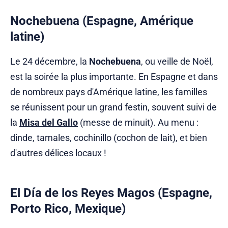
Nochebuena (Espagne, Amérique
latine)
Le 24 décembre, la
Nochebuena
, ou veille de Noël,
est la soirée la plus importante. En Espagne et dans
de nombreux pays d'Amérique latine, les familles
se réunissent pour un grand festin, souvent suivi de
la
Misa del Gallo
(messe de minuit). Au menu :
dinde, tamales, cochinillo (cochon de lait), et bien
d'autres délices locaux !
El Día de los Reyes Magos (Espagne,
Porto Rico, Mexique)