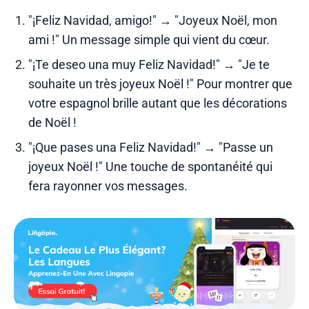
"¡Feliz Navidad, amigo!" → "Joyeux Noël, mon
ami !" Un message simple qui vient du cœur.
"¡Te deseo una muy Feliz Navidad!" → "Je te
souhaite un très joyeux Noël !" Pour montrer que
votre espagnol brille autant que les décorations
de Noël !
"¡Que pases una Feliz Navidad!" → "Passe un
joyeux Noël !" Une touche de spontanéité qui
fera rayonner vos messages.