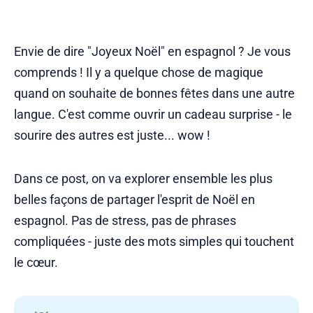
Envie de dire "Joyeux Noël" en espagnol ? Je vous
comprends ! Il y a quelque chose de magique
quand on souhaite de bonnes fêtes dans une autre
langue. C'est comme ouvrir un cadeau surprise - le
sourire des autres est juste... wow !
Dans ce post, on va explorer ensemble les plus
belles façons de partager l'esprit de Noël en
espagnol. Pas de stress, pas de phrases
compliquées - juste des mots simples qui touchent
le cœur.