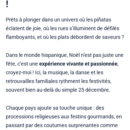
!
Prêts à plonger dans un univers où les piñatas
éclatent de joie, où les rues s’illuminent de défilés
flamboyants, et où les plats débordent de saveurs ?
Dans le monde hispanique, Noël n’est pas juste une
fête, c’est une
expérience vivante et passionnée
,
croyez-moi ! Ici, la musique, la danse et les
retrouvailles familiales rythment les festivités,
souvent bien au-delà du simple 25 décembre.
Chaque pays ajoute sa touche unique : des
processions religieuses aux festins gourmands, en
passant par des coutumes surprenantes comme