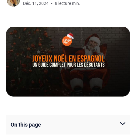
Déc. 11, 2024
8 lecture min.
On this page