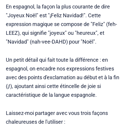
En espagnol, la façon la plus courante de dire
"Joyeux Noël" est "¡Feliz Navidad!". Cette
expression magique se compose de "Feliz" (feh-
LEEZ), qui signifie "joyeux" ou "heureux", et
"Navidad" (nah-vee-DAHD) pour "Noël".
Un petit détail qui fait toute la différence : en
espagnol, on encadre nos expressions festives
avec des points d'exclamation au début et à la fin
(¡!), ajoutant ainsi cette étincelle de joie si
caractéristique de la langue espagnole.
Laissez-moi partager avec vous trois façons
chaleureuses de l'utiliser :