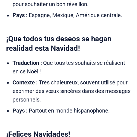
pour souhaiter un bon réveillon.
Pays :
Espagne, Mexique, Amérique centrale.
¡Que todos tus deseos se hagan
realidad esta Navidad!
Traduction :
Que tous tes souhaits se réalisent
en ce Noël !
Contexte :
Très chaleureux, souvent utilisé pour
exprimer des vœux sincères dans des messages
personnels.
Pays :
Partout en monde hispanophone.
¡Felices Navidades!