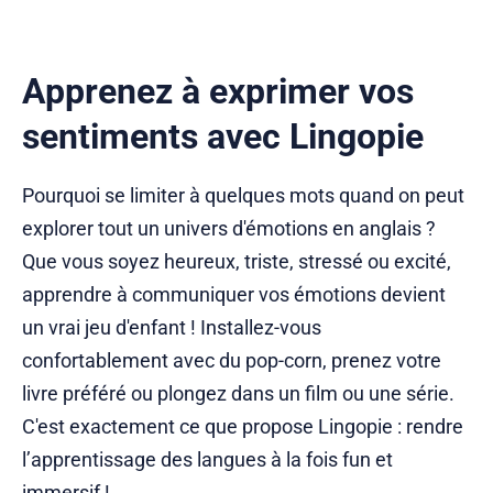
Apprenez à exprimer vos
sentiments avec Lingopie
Pourquoi se limiter à quelques mots quand on peut
explorer tout un univers d'émotions en anglais ?
Que vous soyez heureux, triste, stressé ou excité,
apprendre à communiquer vos émotions devient
un vrai jeu d'enfant ! Installez-vous
confortablement avec du pop-corn, prenez votre
livre préféré ou plongez dans un film ou une série.
C'est exactement ce que propose Lingopie : rendre
l’apprentissage des langues à la fois fun et
immersif !