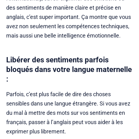
des sentiments de manière claire et précise en
anglais, c’est super important. Ça montre que vous
avez non seulement les compétences techniques,
mais aussi une belle intelligence émotionnelle.
Libérer des sentiments parfois
bloqués dans votre langue maternelle
:
Parfois, c’est plus facile de dire des choses
sensibles dans une langue étrangère. Si vous avez
du mal à mettre des mots sur vos sentiments en
français, passer à l’anglais peut vous aider à les
exprimer plus librement.