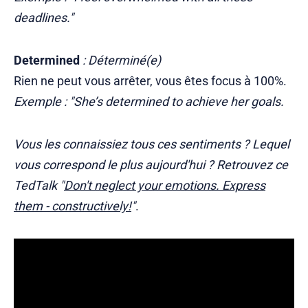
deadlines."
Determined
: Déterminé(e)
Rien ne peut vous arrêter, vous êtes focus à 100%.
Exemple : "She’s determined to achieve her goals.
Vous les connaissiez tous ces sentiments ? Lequel
vous correspond le plus aujourd'hui ? Retrouvez ce
TedTalk "
Don't neglect your emotions. Express
them - constructively!
"
.