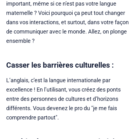
important, même si ce n’est pas votre langue
maternelle ? Voici pourquoi ça peut tout changer
dans vos interactions, et surtout, dans votre façon
de communiquer avec le monde. Allez, on plonge
ensemble ?
Casser les barrières culturelles
:
L’anglais, c’est la langue internationale par
excellence ! En l’utilisant, vous créez des ponts
entre des personnes de cultures et d’horizons
différents. Vous devenez le pro du "je me fais
comprendre partout".