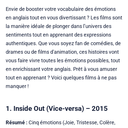
Envie de booster votre vocabulaire des émotions
en anglais tout en vous divertissant ? Les films sont
la manière idéale de plonger dans l’univers des
sentiments tout en apprenant des expressions
authentiques. Que vous soyez fan de comédies, de
drames ou de films d'animation, ces histoires vont
vous faire vivre toutes les émotions possibles, tout
en enrichissant votre anglais. Prêt à vous amuser
tout en apprenant ? Voici quelques films à ne pas
manquer !
1.
Inside Out
(Vice-versa) – 2015
Résumé :
Cinq émotions (Joie, Tristesse, Colère,