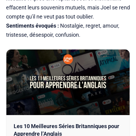
effacent leurs souvenirs mutuels, mais Joel se rend
compte qu'il ne veut pas tout oublier.
Sentiments évoqués :
Nostalgie, regret, amour,
tristesse, désespoir, confusion.
Les 10 Meilleures Séries Britanniques pour
Apprendre l’Anglais