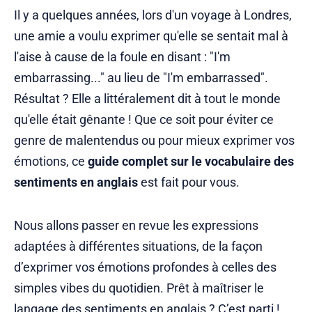
Il y a quelques années, lors d'un voyage à Londres,
une amie a voulu exprimer qu'elle se sentait mal à
l'aise à cause de la foule en disant : "I'm
embarrassing..." au lieu de "I'm embarrassed".
Résultat ? Elle a littéralement dit à tout le monde
qu'elle était gênante ! Que ce soit pour éviter ce
genre de malentendus ou pour mieux exprimer vos
émotions, ce
guide complet sur le vocabulaire des
sentiments en anglais
est fait pour vous.
Nous allons passer en revue les expressions
adaptées à différentes situations, de la façon
d’exprimer vos émotions profondes à celles des
simples vibes du quotidien. Prêt à maîtriser le
langage des sentiments en anglais ? C’est parti !