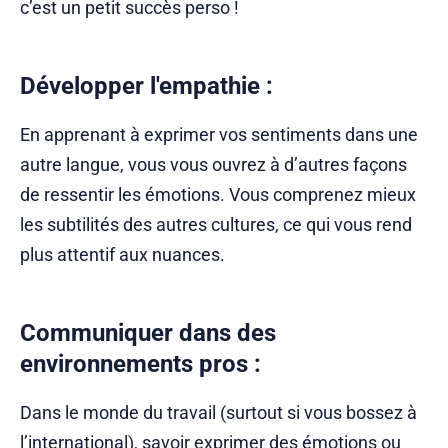
c’est un petit succès perso !
Développer l'empathie
:
En apprenant à exprimer vos sentiments dans une
autre langue, vous vous ouvrez à d’autres façons
de ressentir les émotions. Vous comprenez mieux
les subtilités des autres cultures, ce qui vous rend
plus attentif aux nuances.
Communiquer dans des
environnements pros
:
Dans le monde du travail (surtout si vous bossez à
l’international), savoir exprimer des émotions ou