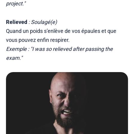
project."
Relieved
: Soulagé(e)
Quand un poids s’enlève de vos épaules et que
vous pouvez enfin respirer.
Exemple : "I was so relieved after passing the
exam."