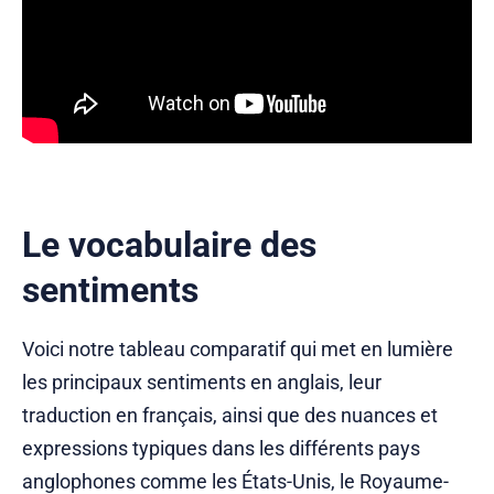
Le vocabulaire des
sentiments
Voici notre tableau comparatif qui met en lumière
les principaux sentiments en anglais, leur
traduction en français, ainsi que des nuances et
expressions typiques dans les différents pays
anglophones comme les États-Unis, le Royaume-