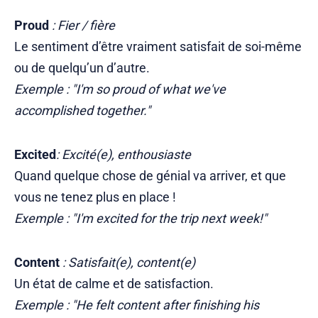
Proud
: Fier / fière
Le sentiment d’être vraiment satisfait de soi-même
ou de quelqu’un d’autre.
Exemple : "I'm so proud of what we've
accomplished together."
Excited
: Excité(e), enthousiaste
Quand quelque chose de génial va arriver, et que
vous ne tenez plus en place !
Exemple : "I'm excited for the trip next week!"
Content
: Satisfait(e), content(e)
Un état de calme et de satisfaction.
Exemple : "He felt content after finishing his