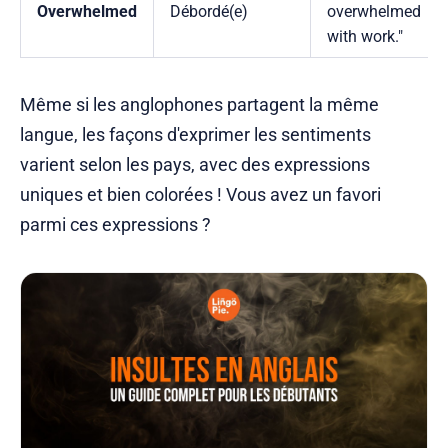
Overwhelmed
Débordé(e)
overwhelmed
with work."
Même si les anglophones partagent la même
langue, les façons d'exprimer les sentiments
varient selon les pays, avec des expressions
uniques et bien colorées ! Vous avez un favori
parmi ces expressions ?