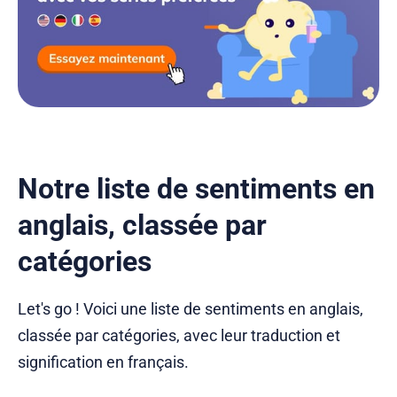
Notre liste de sentiments en
anglais, classée par
catégories
Let's go ! Voici une liste de sentiments en anglais,
classée par catégories, avec leur traduction et
signification en français.