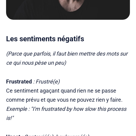
Les sentiments négatifs
(Parce que parfois, il faut bien mettre des mots sur
ce qui nous pèse un peu)
Frustrated
: Frustré(e)
Ce sentiment agaçant quand rien ne se passe
comme prévu et que vous ne pouvez rien y faire.
Exemple : "I'm frustrated by how slow this process
is!"