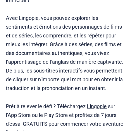
Avec Lingopie, vous pouvez explorer les
sentiments et émotions des personnages de films
et de séries, les comprendre, et les répéter pour
mieux les intégrer. Grâce à des séries, des films et
des documentaires authentiques, vous vivez
l’apprentissage de l’anglais de manière captivante.
De plus, les sous-titres interactifs vous permettent
de cliquer sur n'importe quel mot pour en obtenir la
traduction et la prononciation en un instant.
Prêt à relever le défi ? Téléchargez
Lingopie
sur
l'App Store ou le Play Store et profitez de 7 jours
d'essai GRATUITS pour commencer votre aventure