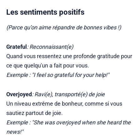
Les sentiments positifs
(Parce qu’on aime répandre de bonnes vibes !)
Grateful
: Reconnaissant(e)
Quand vous ressentez une profonde gratitude pour
ce que quelqu'un a fait pour vous.
Exemple : "I feel so grateful for your help!"
Overjoyed
: Ravi(e), transporté(e) de joie
Un niveau extrême de bonheur, comme si vous
sautiez partout de joie.
Exemple : "She was overjoyed when she heard the
news!"