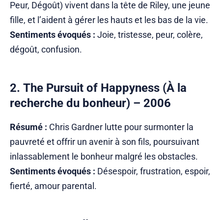
Peur, Dégoût) vivent dans la tête de Riley, une jeune
fille, et l’aident à gérer les hauts et les bas de la vie.
Sentiments évoqués :
Joie, tristesse, peur, colère,
dégoût, confusion.
2.
The Pursuit of Happyness
(À la
recherche du bonheur) – 2006
Résumé :
Chris Gardner lutte pour surmonter la
pauvreté et offrir un avenir à son fils, poursuivant
inlassablement le bonheur malgré les obstacles.
Sentiments évoqués :
Désespoir, frustration, espoir,
fierté, amour parental.