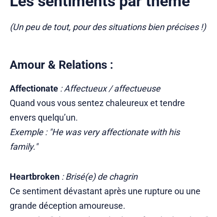
Les sentiments par thème
(Un peu de tout, pour des situations bien précises !)
Amour & Relations :
Affectionate
: Affectueux / affectueuse
Quand vous vous sentez chaleureux et tendre
envers quelqu’un.
Exemple : "He was very affectionate with his
family."
Heartbroken
: Brisé(e) de chagrin
Ce sentiment dévastant après une rupture ou une
grande déception amoureuse.