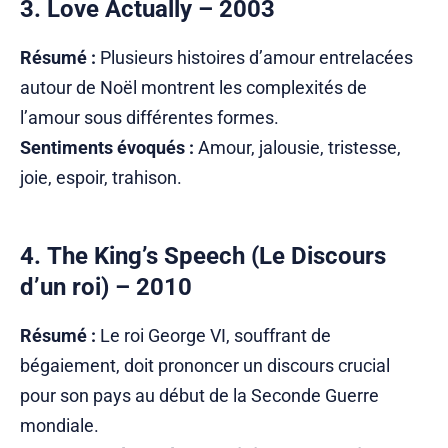
3.
Love Actually
– 2003
Résumé :
Plusieurs histoires d’amour entrelacées
autour de Noël montrent les complexités de
l’amour sous différentes formes.
Sentiments évoqués :
Amour, jalousie, tristesse,
joie, espoir, trahison.
4.
The King’s Speech
(Le Discours
d’un roi) – 2010
Résumé :
Le roi George VI, souffrant de
bégaiement, doit prononcer un discours crucial
pour son pays au début de la Seconde Guerre
mondiale.