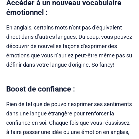
Accéder à un nouveau vocabulaire
émotionnel
:
En anglais, certains mots n’ont pas d’équivalent
direct dans d’autres langues. Du coup, vous pouvez
découvrir de nouvelles façons d’exprimer des
émotions que vous n’auriez peut-être même pas su
définir dans votre langue d'origine. So fancy!
Boost de confiance
:
Rien de tel que de pouvoir exprimer ses sentiments
dans une langue étrangère pour renforcer la
confiance en soi. Chaque fois que vous réussissez
à faire passer une idée ou une émotion en anglais,