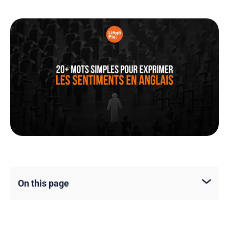
On this page